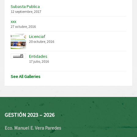
Subasta Publica
12 septiembre, 2017
xxx
27 octubre, 2016
Licenciaf
20 octubre, 2016
Entidades
17 julio, 2016
See All Galleries
GESTIÓN 2023 – 2026
Eco. Manuel E. Vera Paredes