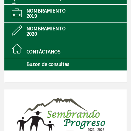
NOMBRAMIENTO
2019
NOMBRAMIENTO
2020
CONTÁCTANOS
Buzon de consultas