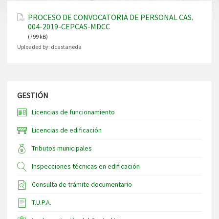
PROCESO DE CONVOCATORIA DE PERSONAL CAS.
004-2019-CEPCAS-MDCC
(799 kB)
Uploaded by:
dcastaneda
GESTIÓN
Licencias de funcionamiento
Licencias de edificación
Tributos municipales
Inspecciones técnicas en edificación
Consulta de trámite documentario
T.U.P.A.