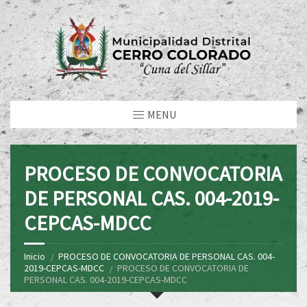
MENU
PROCESO DE CONVOCATORIA
DE PERSONAL CAS. 004-2019-
CEPCAS-MDCC
Inicio
PROCESO DE CONVOCATORIA DE PERSONAL CAS. 004-
2019-CEPCAS-MDCC
PROCESO DE CONVOCATORIA DE
PERSONAL CAS. 004-2019-CEPCAS-MDCC