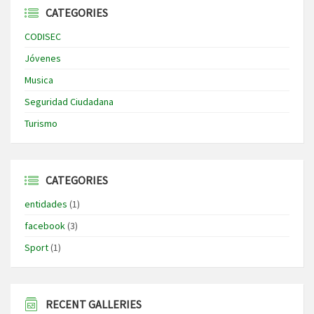
CATEGORIES
CODISEC
Jóvenes
Musica
Seguridad Ciudadana
Turismo
CATEGORIES
entidades
(1)
facebook
(3)
Sport
(1)
RECENT GALLERIES