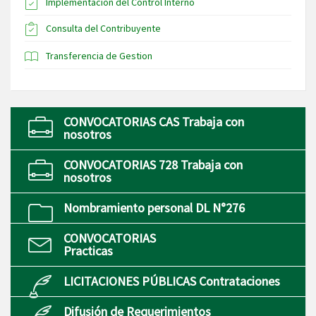
Implementación del Control Interno
Consulta del Contribuyente
Transferencia de Gestion
CONVOCATORIAS CAS Trabaja con
nosotros
CONVOCATORIAS 728 Trabaja con
nosotros
Nombramiento personal DL N°276
CONVOCATORIAS
Practicas
LICITACIONES PÚBLICAS Contrataciones
Difusión de Requerimientos