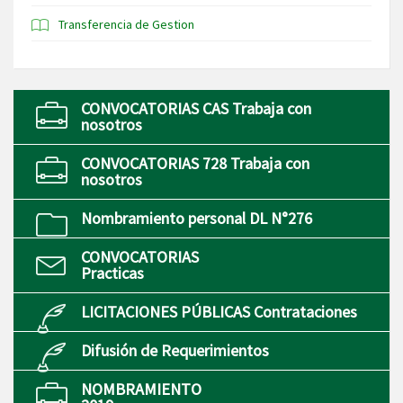
Transferencia de Gestion
CONVOCATORIAS CAS Trabaja con
nosotros
CONVOCATORIAS 728 Trabaja con
nosotros
Nombramiento personal DL N°276
CONVOCATORIAS
Practicas
LICITACIONES PÚBLICAS Contrataciones
Difusión de Requerimientos
NOMBRAMIENTO