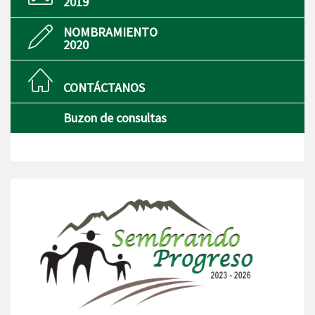
2019
NOMBRAMIENTO
2020
CONTÁCTANOS
Buzon de consultas