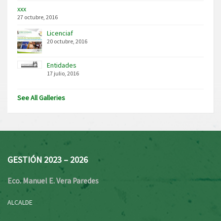
xxx
27 octubre, 2016
Licenciaf
20 octubre, 2016
Entidades
17 julio, 2016
See All Galleries
GESTIÓN 2023 – 2026
Eco. Manuel E. Vera Paredes
ALCALDE