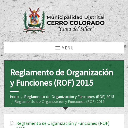
MENU
Reglamento de Organización
y Funciones (ROF) 2015
Inicio
Reglamento de Organización y Funciones (ROF) 2015
Reglamento de Organización y Funciones (ROF) 2015
Reglamento de Organización y Funciones (ROF)