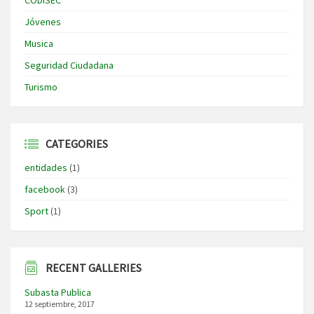
Jóvenes
Musica
Seguridad Ciudadana
Turismo
CATEGORIES
entidades
(1)
facebook
(3)
Sport
(1)
RECENT GALLERIES
Subasta Publica
12 septiembre, 2017