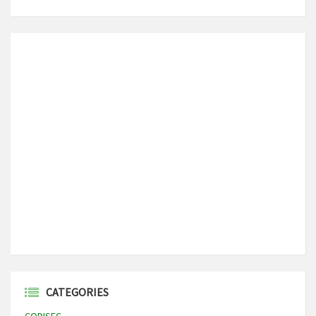
CATEGORIES
CODISEC