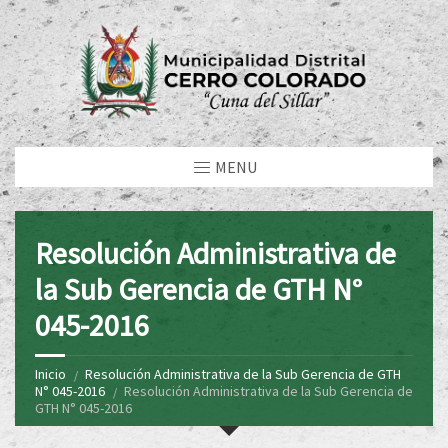
MENU
Resolución Administrativa de
la Sub Gerencia de GTH N°
045-2016
Inicio
Resolución Administrativa de la Sub Gerencia de GTH
N° 045-2016
Resolución Administrativa de la Sub Gerencia de
GTH N° 045-2016