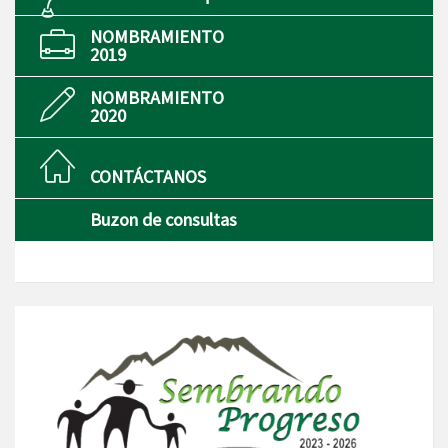
NOMBRAMIENTO
2019
NOMBRAMIENTO
2020
CONTÁCTANOS
Buzon de consultas