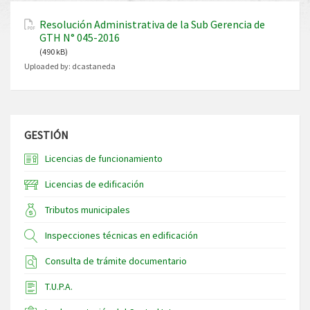
Resolución Administrativa de la Sub Gerencia de
GTH N° 045-2016
(490 kB)
Uploaded by:
dcastaneda
GESTIÓN
Licencias de funcionamiento
Licencias de edificación
Tributos municipales
Inspecciones técnicas en edificación
Consulta de trámite documentario
T.U.P.A.