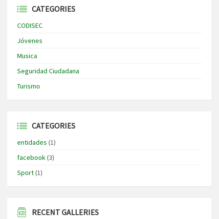
CATEGORIES
CODISEC
Jóvenes
Musica
Seguridad Ciudadana
Turismo
CATEGORIES
entidades
(1)
facebook
(3)
Sport
(1)
RECENT GALLERIES