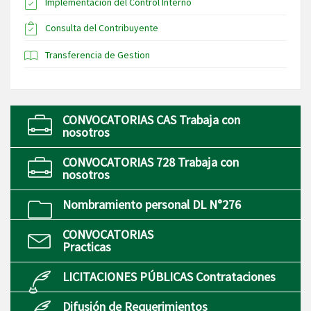
Implementación del Control Interno
Consulta del Contribuyente
Transferencia de Gestion
CONVOCATORIAS CAS Trabaja con
nosotros
CONVOCATORIAS 728 Trabaja con
nosotros
Nombramiento personal DL N°276
CONVOCATORIAS
Practicas
LICITACIONES PÚBLICAS Contrataciones
Difusión de Requerimientos