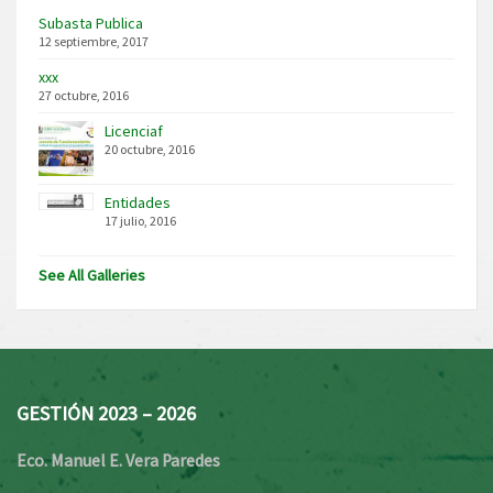
Subasta Publica
12 septiembre, 2017
xxx
27 octubre, 2016
Licenciaf
20 octubre, 2016
Entidades
17 julio, 2016
See All Galleries
GESTIÓN 2023 – 2026
Eco. Manuel E. Vera Paredes