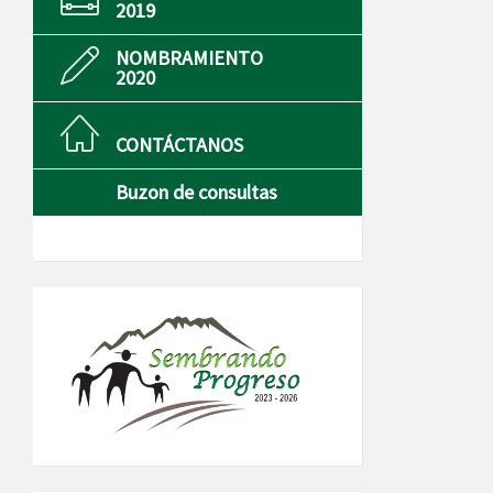
2019
NOMBRAMIENTO
2020
CONTÁCTANOS
Buzon de consultas