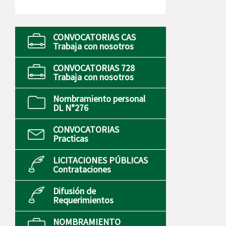
CONVOCATORIAS CAS
Trabaja con nosotros
CONVOCATORIAS 728
Trabaja con nosotros
Nombramiento personal
DL N°276
CONVOCATORIAS
Practicas
LICITACIONES PÚBLICAS
Contrataciones
Difusión de
Requerimientos
NOMBRAMIENTO