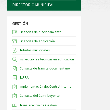
DIRECTORIO MUNICIPAL
GESTIÓN
Licencias de funcionamiento
Licencias de edificación
Tributos municipales
Inspecciones técnicas en edificación
Consulta de trámite documentario
T.U.P.A.
Implementación del Control Interno
Consulta del Contribuyente
Transferencia de Gestion