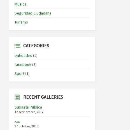
Musica
Seguridad Ciudadana
Turismo
CATEGORIES
entidades
(1)
facebook
(3)
Sport
(1)
RECENT GALLERIES
Subasta Publica
12 septiembre, 2017
xxx
27 octubre, 2016