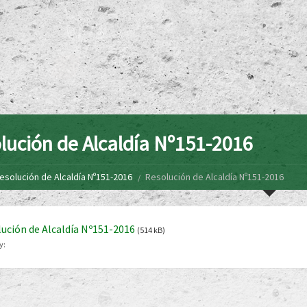
lución de Alcaldía Nº151-2016
esolución de Alcaldía Nº151-2016
Resolución de Alcaldía Nº151-2016
ución de Alcaldía Nº151-2016
(514 kB)
y: