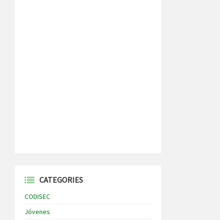
CATEGORIES
CODISEC
Jóvenes