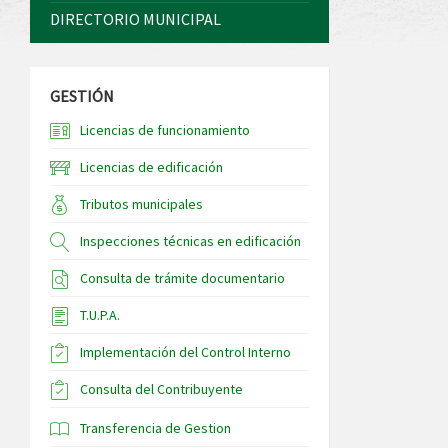
DIRECTORIO MUNICIPAL
GESTIÓN
Licencias de funcionamiento
Licencias de edificación
Tributos municipales
Inspecciones técnicas en edificación
Consulta de trámite documentario
T.U.P.A.
Implementación del Control Interno
Consulta del Contribuyente
Transferencia de Gestion