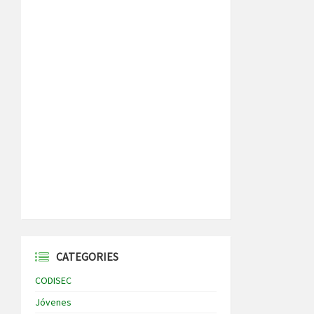
CATEGORIES
CODISEC
Jóvenes