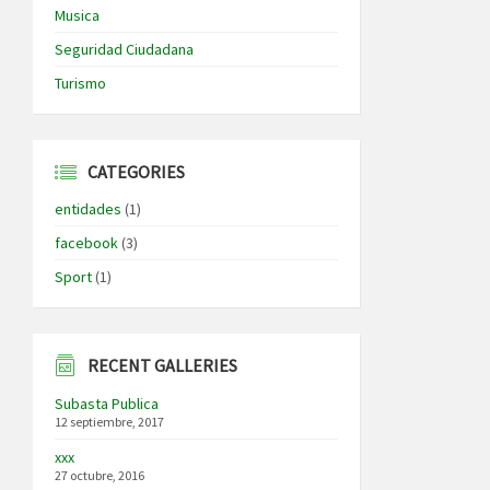
Musica
Seguridad Ciudadana
Turismo
CATEGORIES
entidades
(1)
facebook
(3)
Sport
(1)
RECENT GALLERIES
Subasta Publica
12 septiembre, 2017
xxx
27 octubre, 2016