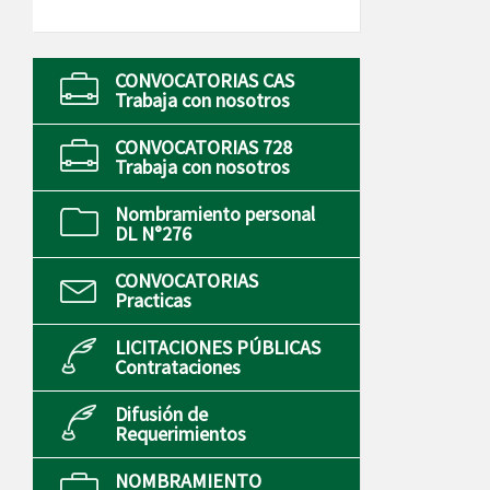
CONVOCATORIAS CAS
Trabaja con nosotros
CONVOCATORIAS 728
Trabaja con nosotros
Nombramiento personal
DL N°276
CONVOCATORIAS
Practicas
LICITACIONES PÚBLICAS
Contrataciones
Difusión de
Requerimientos
NOMBRAMIENTO