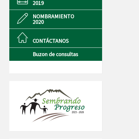
2019
NOMBRAMIENTO
2020
CONTÁCTANOS
Buzon de consultas