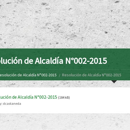
lución de Alcaldía N°002-2015
esolución de Alcaldía N°002-2015
Resolución de Alcaldía N°002-2015
ución de Alcaldía N°002-2015
(184 kB)
y:
dcastaneda