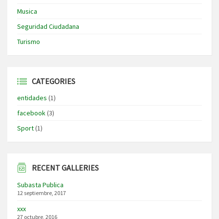
Musica
Seguridad Ciudadana
Turismo
CATEGORIES
entidades
(1)
facebook
(3)
Sport
(1)
RECENT GALLERIES
Subasta Publica
12 septiembre, 2017
xxx
27 octubre, 2016