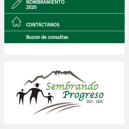
NOMBRAMIENTO
2020
CONTÁCTANOS
Buzon de consultas