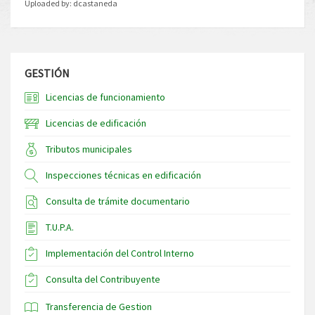
Uploaded by:
dcastaneda
GESTIÓN
Licencias de funcionamiento
Licencias de edificación
Tributos municipales
Inspecciones técnicas en edificación
Consulta de trámite documentario
T.U.P.A.
Implementación del Control Interno
Consulta del Contribuyente
Transferencia de Gestion