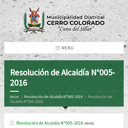
MENU
Resolución de Alcaldía N°005-
2016
Inicio
Resolución de Alcaldía N°005-2016
Resolución de
Alcaldía N°005-2016
Resolución de Alcaldía N°005-2016
(88 kB)