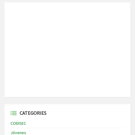
CATEGORIES
CODISEC
Jóvenes