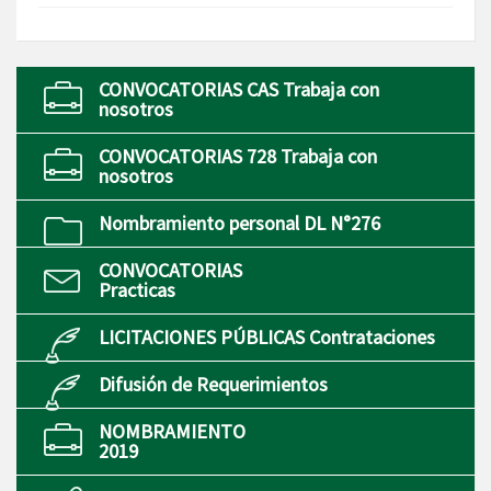
CONVOCATORIAS CAS Trabaja con
nosotros
CONVOCATORIAS 728 Trabaja con
nosotros
Nombramiento personal DL N°276
CONVOCATORIAS
Practicas
LICITACIONES PÚBLICAS Contrataciones
Difusión de Requerimientos
NOMBRAMIENTO
2019