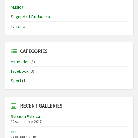
Musica
Seguridad Ciudadana
Turismo
CATEGORIES
entidades
(1)
facebook
(3)
Sport
(1)
RECENT GALLERIES
Subasta Publica
12 septiembre, 2017
xxx
27 octubre, 2016