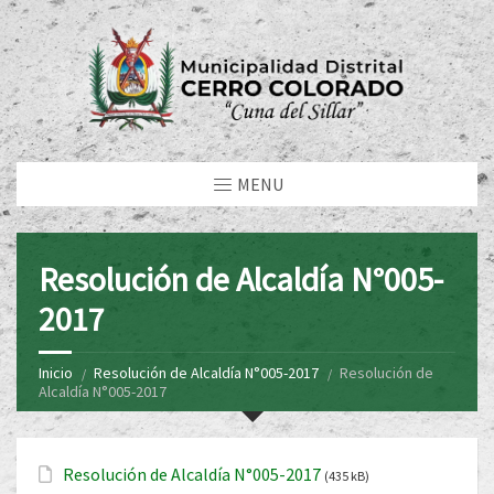
MENU
Resolución de Alcaldía N°005-
2017
Inicio
Resolución de Alcaldía N°005-2017
Resolución de
Alcaldía N°005-2017
Resolución de Alcaldía N°005-2017
(435 kB)