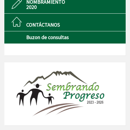
NOMBRAMIENTO
2020
CONTÁCTANOS
Buzon de consultas