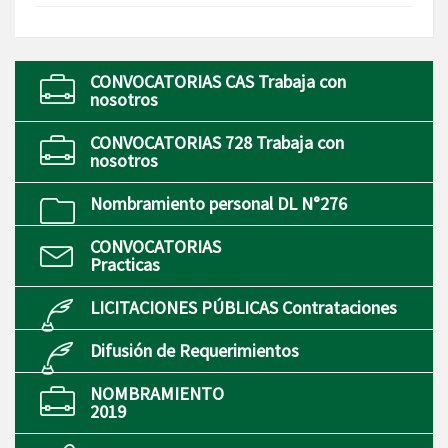
CONVOCATORIAS CAS Trabaja con
nosotros
CONVOCATORIAS 728 Trabaja con
nosotros
Nombramiento personal DL N°276
CONVOCATORIAS
Practicas
LICITACIONES PÚBLICAS Contrataciones
Difusión de Requerimientos
NOMBRAMIENTO
2019