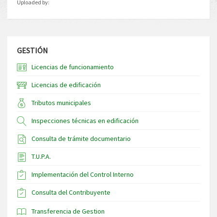
Uploaded by:
GESTIÓN
Licencias de funcionamiento
Licencias de edificación
Tributos municipales
Inspecciones técnicas en edificación
Consulta de trámite documentario
T.U.P.A.
Implementación del Control Interno
Consulta del Contribuyente
Transferencia de Gestion