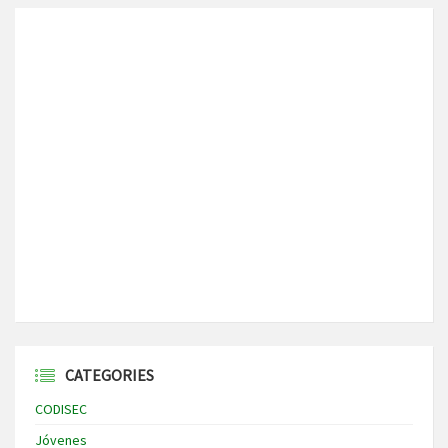
CATEGORIES
CODISEC
Jóvenes