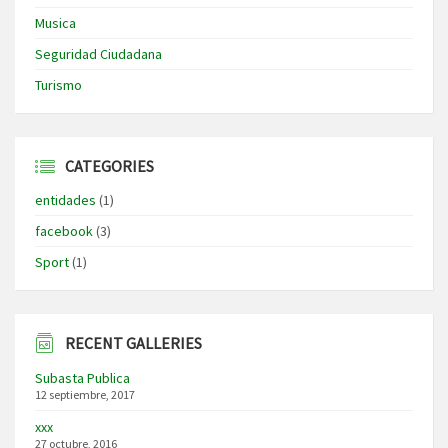
Musica
Seguridad Ciudadana
Turismo
CATEGORIES
entidades
(1)
facebook
(3)
Sport
(1)
RECENT GALLERIES
Subasta Publica
12 septiembre, 2017
xxx
27 octubre, 2016