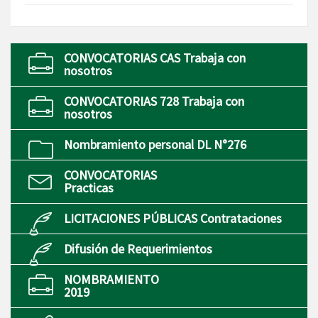
CONVOCATORIAS CAS Trabaja con
nosotros
CONVOCATORIAS 728 Trabaja con
nosotros
Nombramiento personal DL N°276
CONVOCATORIAS
Practicas
LICITACIONES PÚBLICAS Contrataciones
Difusión de Requerimientos
NOMBRAMIENTO
2019