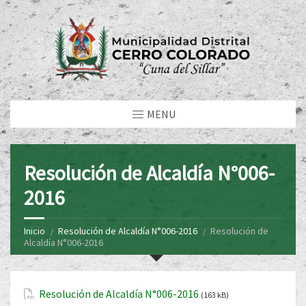
MENU
Resolución de Alcaldía N°006-
2016
Inicio
Resolución de Alcaldía N°006-2016
Resolución de
Alcaldía N°006-2016
Resolución de Alcaldía N°006-2016
(163 kB)