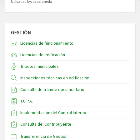
Uploaded by:
dcastaneda
GESTIÓN
Licencias de funcionamiento
Licencias de edificación
Tributos municipales
Inspecciones técnicas en edificación
Consulta de trámite documentario
T.U.P.A.
Implementación del Control Interno
Consulta del Contribuyente
Transferencia de Gestion