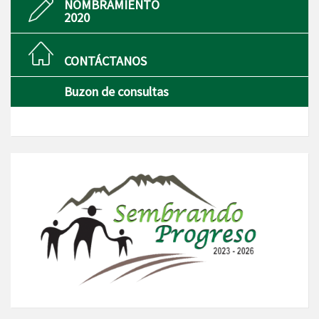
NOMBRAMIENTO
2020
CONTÁCTANOS
Buzon de consultas