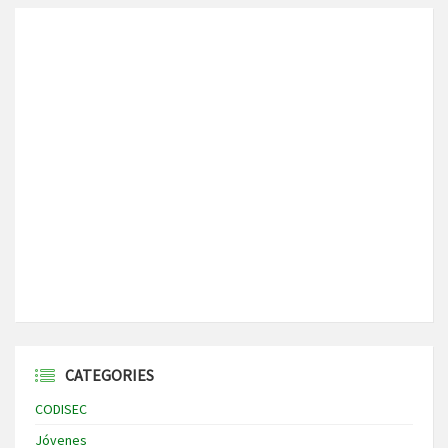
CATEGORIES
CODISEC
Jóvenes