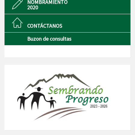
NOMBRAMIENTO
2020
CONTÁCTANOS
Buzon de consultas