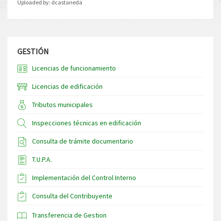
Uploaded by:
dcastaneda
GESTIÓN
Licencias de funcionamiento
Licencias de edificación
Tributos municipales
Inspecciones técnicas en edificación
Consulta de trámite documentario
T.U.P.A.
Implementación del Control Interno
Consulta del Contribuyente
Transferencia de Gestion