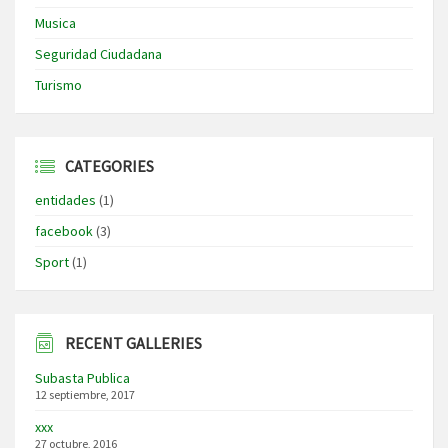
Musica
Seguridad Ciudadana
Turismo
CATEGORIES
entidades
(1)
facebook
(3)
Sport
(1)
RECENT GALLERIES
Subasta Publica
12 septiembre, 2017
xxx
27 octubre, 2016