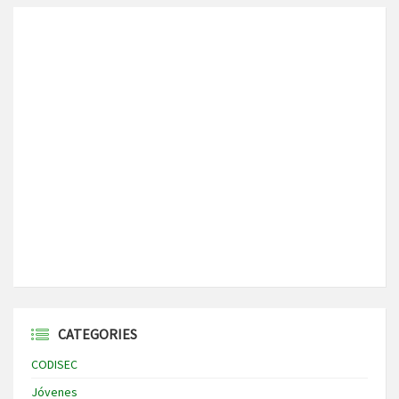
CATEGORIES
CODISEC
Jóvenes