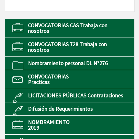
CONVOCATORIAS CAS Trabaja con
nosotros
CONVOCATORIAS 728 Trabaja con
nosotros
Nombramiento personal DL N°276
CONVOCATORIAS
Practicas
LICITACIONES PÚBLICAS Contrataciones
Difusión de Requerimientos
NOMBRAMIENTO
2019