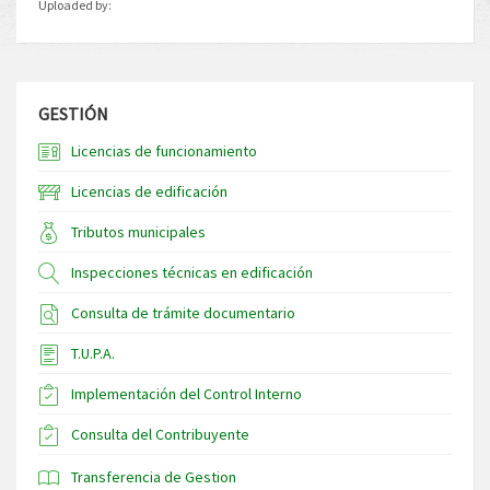
Uploaded by:
GESTIÓN
Licencias de funcionamiento
Licencias de edificación
Tributos municipales
Inspecciones técnicas en edificación
Consulta de trámite documentario
T.U.P.A.
Implementación del Control Interno
Consulta del Contribuyente
Transferencia de Gestion