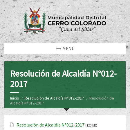
MENU
Resolución de Alcaldía N°012-
2017
Inicio
Resolución de Alcaldía N°012-2017
Resolución de
Alcaldía N°012-2017
Resolución de Alcaldía N°012-2017
(123 kB)