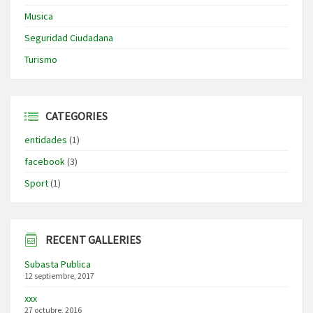
Musica
Seguridad Ciudadana
Turismo
CATEGORIES
entidades
(1)
facebook
(3)
Sport
(1)
RECENT GALLERIES
Subasta Publica
12 septiembre, 2017
xxx
27 octubre, 2016