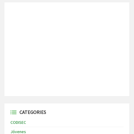
CATEGORIES
CODISEC
Jóvenes