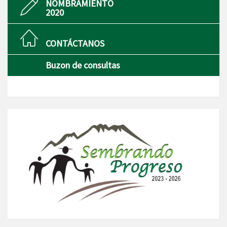
NOMBRAMIENTO
2020
CONTÁCTANOS
Buzon de consultas