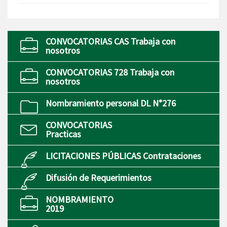
CONVOCATORIAS CAS Trabaja con
nosotros
CONVOCATORIAS 728 Trabaja con
nosotros
Nombramiento personal DL N°276
CONVOCATORIAS
Practicas
LICITACIONES PÚBLICAS Contrataciones
Difusión de Requerimientos
NOMBRAMIENTO
2019