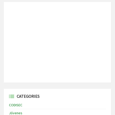
CATEGORIES
CODISEC
Jóvenes