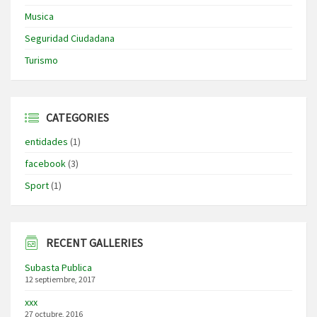
Musica
Seguridad Ciudadana
Turismo
CATEGORIES
entidades
(1)
facebook
(3)
Sport
(1)
RECENT GALLERIES
Subasta Publica
12 septiembre, 2017
xxx
27 octubre, 2016