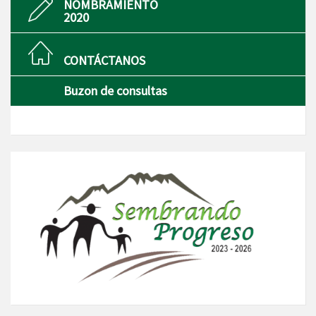
NOMBRAMIENTO
2020
CONTÁCTANOS
Buzon de consultas