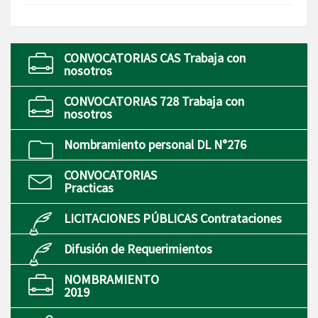
CONVOCATORIAS CAS Trabaja con
nosotros
CONVOCATORIAS 728 Trabaja con
nosotros
Nombramiento personal DL N°276
CONVOCATORIAS
Practicas
LICITACIONES PÚBLICAS Contrataciones
Difusión de Requerimientos
NOMBRAMIENTO
2019