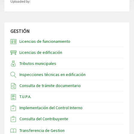
Uploaded by:
GESTIÓN
Licencias de funcionamiento
Licencias de edificación
Tributos municipales
Inspecciones técnicas en edificación
Consulta de trámite documentario
T.U.P.A.
Implementación del Control Interno
Consulta del Contribuyente
Transferencia de Gestion