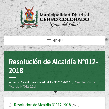
MENU
Resolución de Alcaldía N°012-
2018
Inicio
Resolución de Alcaldía N°012-2018
Resolución de
Alcaldía N°012-2018
Resolución de Alcaldía N°012-2018
(2 MB)