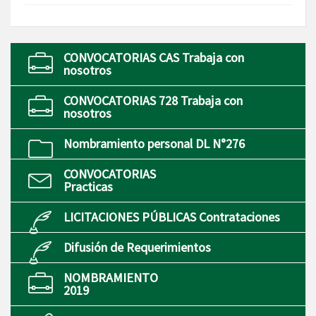
CONVOCATORIAS CAS Trabaja con
nosotros
CONVOCATORIAS 728 Trabaja con
nosotros
Nombramiento personal DL N°276
CONVOCATORIAS
Practicas
LICITACIONES PÚBLICAS Contrataciones
Difusión de Requerimientos
NOMBRAMIENTO
2019