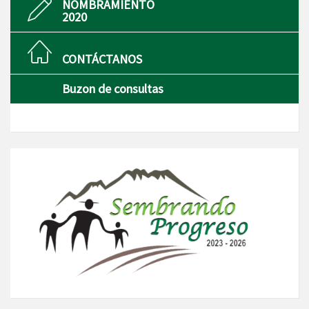
NOMBRAMIENTO
2020
CONTÁCTANOS
Buzon de consultas