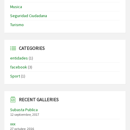
Musica
Seguridad Ciudadana
Turismo
CATEGORIES
entidades
(1)
facebook
(3)
Sport
(1)
RECENT GALLERIES
Subasta Publica
12 septiembre, 2017
xxx
27 octubre, 2016