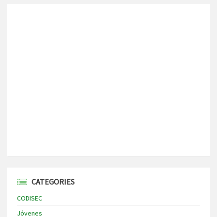
CATEGORIES
CODISEC
Jóvenes