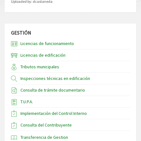
Uploaded by:
dcastaneda
GESTIÓN
Licencias de funcionamiento
Licencias de edificación
Tributos municipales
Inspecciones técnicas en edificación
Consulta de trámite documentario
T.U.P.A.
Implementación del Control Interno
Consulta del Contribuyente
Transferencia de Gestion