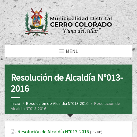
MENU
Resolución de Alcaldía N°013-
2016
Inicio
Resolución de Alcaldía N°013-2016
Resolución de
Alcaldía N°013-2016
Resolución de Alcaldía N°013-2016
(112 kB)