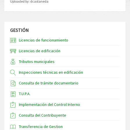
Uploaded by:
dcastaneda
GESTIÓN
Licencias de funcionamiento
Licencias de edificación
Tributos municipales
Inspecciones técnicas en edificación
Consulta de trámite documentario
T.U.P.A.
Implementación del Control Interno
Consulta del Contribuyente
Transferencia de Gestion