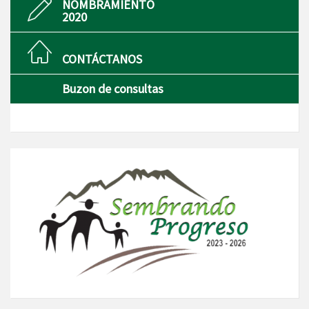
NOMBRAMIENTO
2020
CONTÁCTANOS
Buzon de consultas