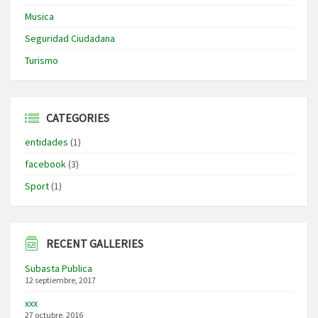
Musica
Seguridad Ciudadana
Turismo
CATEGORIES
entidades
(1)
facebook
(3)
Sport
(1)
RECENT GALLERIES
Subasta Publica
12 septiembre, 2017
xxx
27 octubre, 2016