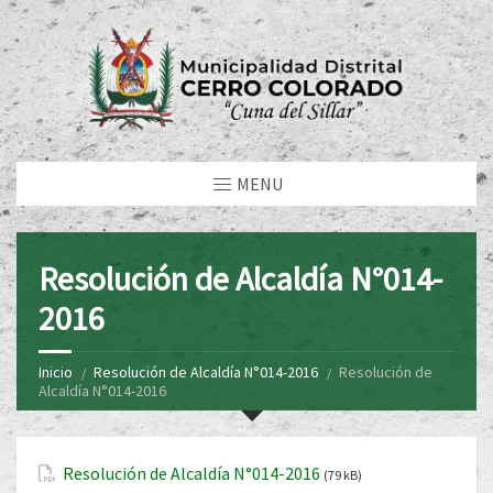
MENU
Resolución de Alcaldía N°014-
2016
Inicio
Resolución de Alcaldía N°014-2016
Resolución de
Alcaldía N°014-2016
Resolución de Alcaldía N°014-2016
(79 kB)