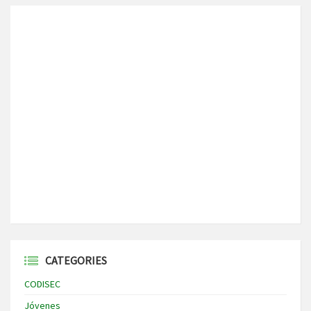
CATEGORIES
CODISEC
Jóvenes