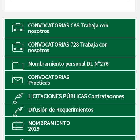
CONVOCATORIAS CAS Trabaja con
nosotros
CONVOCATORIAS 728 Trabaja con
nosotros
Nombramiento personal DL N°276
CONVOCATORIAS
Practicas
LICITACIONES PÚBLICAS Contrataciones
Difusión de Requerimientos
NOMBRAMIENTO
2019