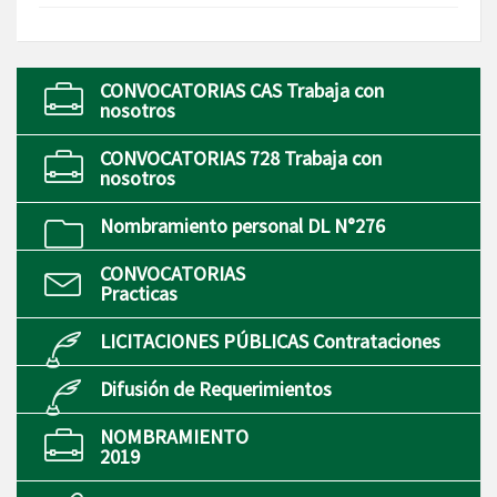
CONVOCATORIAS CAS Trabaja con
nosotros
CONVOCATORIAS 728 Trabaja con
nosotros
Nombramiento personal DL N°276
CONVOCATORIAS
Practicas
LICITACIONES PÚBLICAS Contrataciones
Difusión de Requerimientos
NOMBRAMIENTO
2019