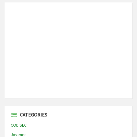
CATEGORIES
CODISEC
Jóvenes