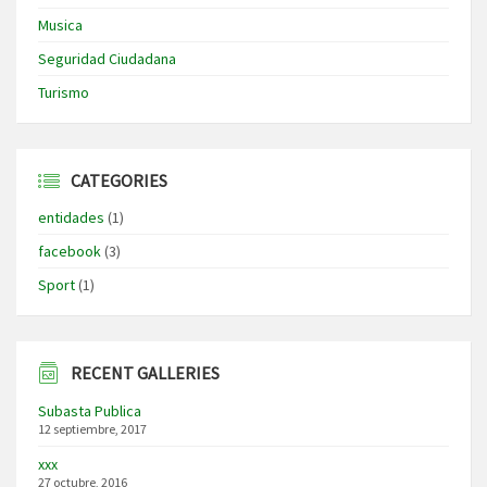
Musica
Seguridad Ciudadana
Turismo
CATEGORIES
entidades
(1)
facebook
(3)
Sport
(1)
RECENT GALLERIES
Subasta Publica
12 septiembre, 2017
xxx
27 octubre, 2016