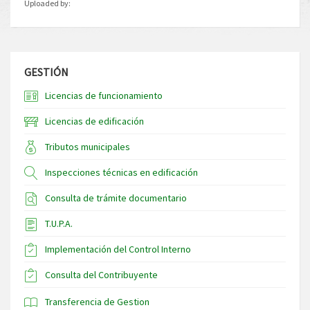
Uploaded by:
GESTIÓN
Licencias de funcionamiento
Licencias de edificación
Tributos municipales
Inspecciones técnicas en edificación
Consulta de trámite documentario
T.U.P.A.
Implementación del Control Interno
Consulta del Contribuyente
Transferencia de Gestion