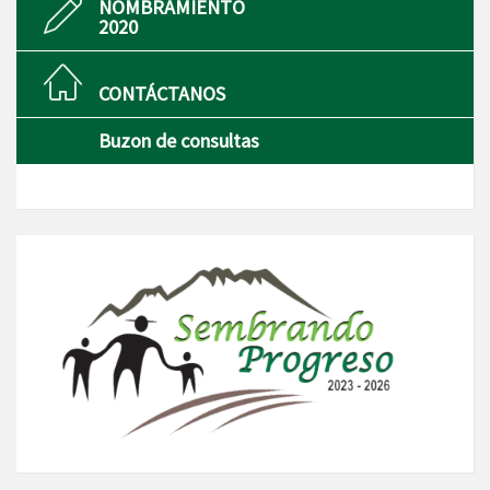
NOMBRAMIENTO
2020
CONTÁCTANOS
Buzon de consultas