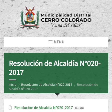
MENU
Resolución de Alcaldía N°020-
2017
Inicio
Resolución de Alcaldía N°020-2017
Resolución de
Alcaldía N°020-2017
Resolución de Alcaldía N°020-2017
(146 kB)