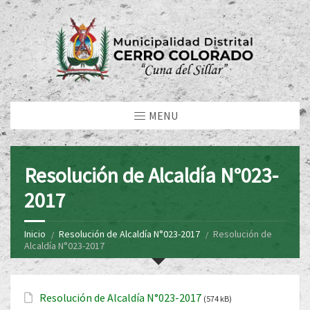
MENU
Resolución de Alcaldía N°023-
2017
Inicio
Resolución de Alcaldía N°023-2017
Resolución de
Alcaldía N°023-2017
Resolución de Alcaldía N°023-2017
(574 kB)