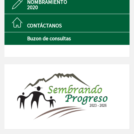
NOMBRAMIENTO
2020
CONTÁCTANOS
Buzon de consultas