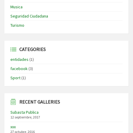
Musica
Seguridad Ciudadana
Turismo
CATEGORIES
entidades
(1)
facebook
(3)
Sport
(1)
RECENT GALLERIES
Subasta Publica
12 septiembre, 2017
xxx
27 octubre, 2016