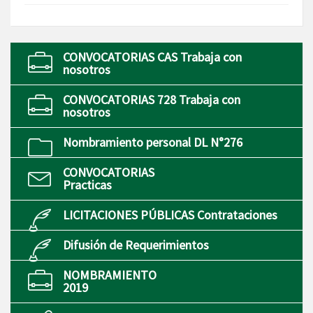
CONVOCATORIAS CAS Trabaja con
nosotros
CONVOCATORIAS 728 Trabaja con
nosotros
Nombramiento personal DL N°276
CONVOCATORIAS
Practicas
LICITACIONES PÚBLICAS Contrataciones
Difusión de Requerimientos
NOMBRAMIENTO
2019