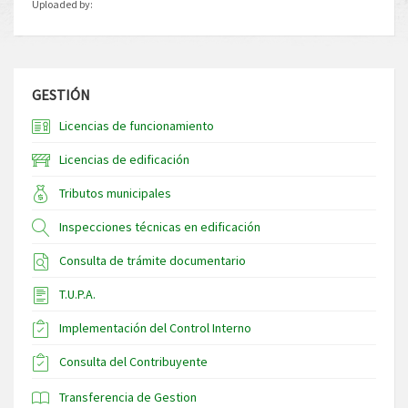
Uploaded by:
GESTIÓN
Licencias de funcionamiento
Licencias de edificación
Tributos municipales
Inspecciones técnicas en edificación
Consulta de trámite documentario
T.U.P.A.
Implementación del Control Interno
Consulta del Contribuyente
Transferencia de Gestion