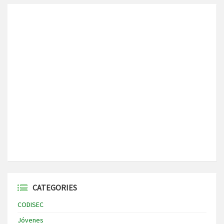
CATEGORIES
CODISEC
Jóvenes