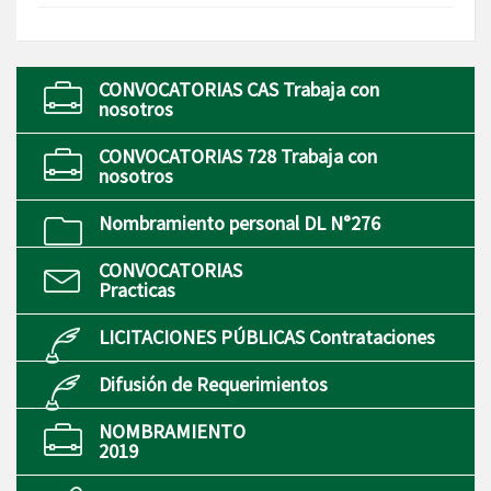
CONVOCATORIAS CAS Trabaja con
nosotros
CONVOCATORIAS 728 Trabaja con
nosotros
Nombramiento personal DL N°276
CONVOCATORIAS
Practicas
LICITACIONES PÚBLICAS Contrataciones
Difusión de Requerimientos
NOMBRAMIENTO
2019