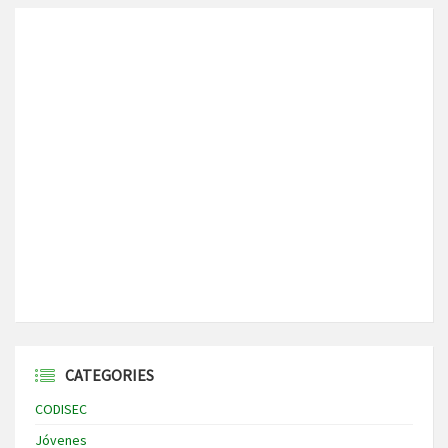
CATEGORIES
CODISEC
Jóvenes