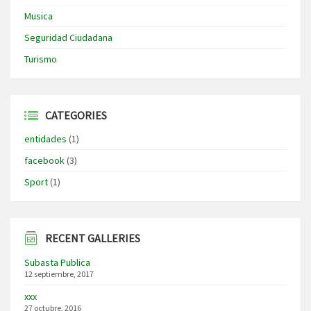
Musica
Seguridad Ciudadana
Turismo
CATEGORIES
entidades
(1)
facebook
(3)
Sport
(1)
RECENT GALLERIES
Subasta Publica
12 septiembre, 2017
xxx
27 octubre, 2016