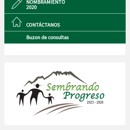
NOMBRAMIENTO
2020
CONTÁCTANOS
Buzon de consultas