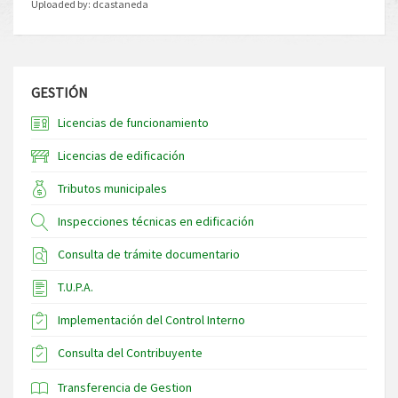
Uploaded by:
dcastaneda
GESTIÓN
Licencias de funcionamiento
Licencias de edificación
Tributos municipales
Inspecciones técnicas en edificación
Consulta de trámite documentario
T.U.P.A.
Implementación del Control Interno
Consulta del Contribuyente
Transferencia de Gestion