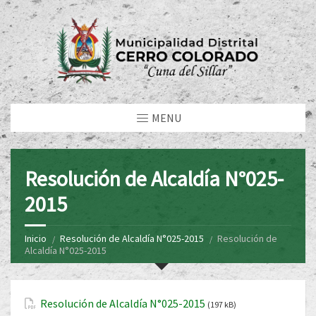
MENU
Resolución de Alcaldía N°025-
2015
Inicio
Resolución de Alcaldía N°025-2015
Resolución de
Alcaldía N°025-2015
Resolución de Alcaldía N°025-2015
(197 kB)