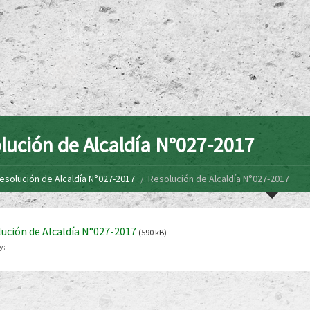
lución de Alcaldía N°027-2017
esolución de Alcaldía N°027-2017
Resolución de Alcaldía N°027-2017
ución de Alcaldía N°027-2017
(590 kB)
y: