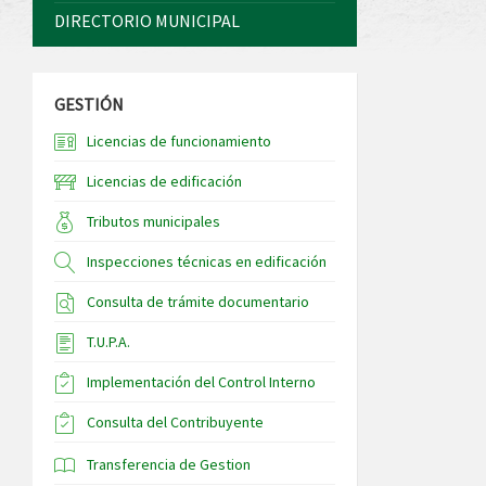
DIRECTORIO MUNICIPAL
GESTIÓN
Licencias de funcionamiento
Licencias de edificación
Tributos municipales
Inspecciones técnicas en edificación
Consulta de trámite documentario
T.U.P.A.
Implementación del Control Interno
Consulta del Contribuyente
Transferencia de Gestion