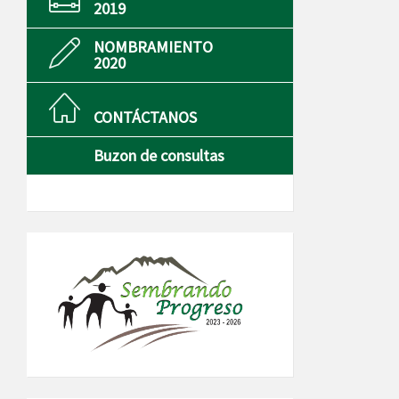
2019
NOMBRAMIENTO
2020
CONTÁCTANOS
Buzon de consultas