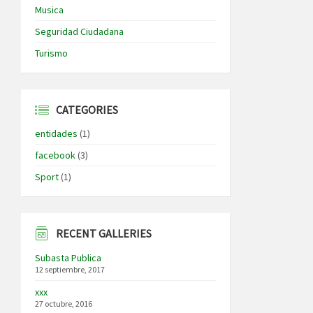
Musica
Seguridad Ciudadana
Turismo
CATEGORIES
entidades
(1)
facebook
(3)
Sport
(1)
RECENT GALLERIES
Subasta Publica
12 septiembre, 2017
xxx
27 octubre, 2016