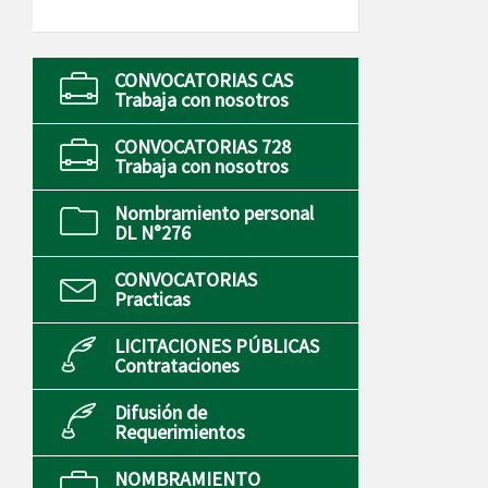
CONVOCATORIAS CAS
Trabaja con nosotros
CONVOCATORIAS 728
Trabaja con nosotros
Nombramiento personal
DL N°276
CONVOCATORIAS
Practicas
LICITACIONES PÚBLICAS
Contrataciones
Difusión de
Requerimientos
NOMBRAMIENTO