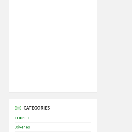
CATEGORIES
CODISEC
Jóvenes