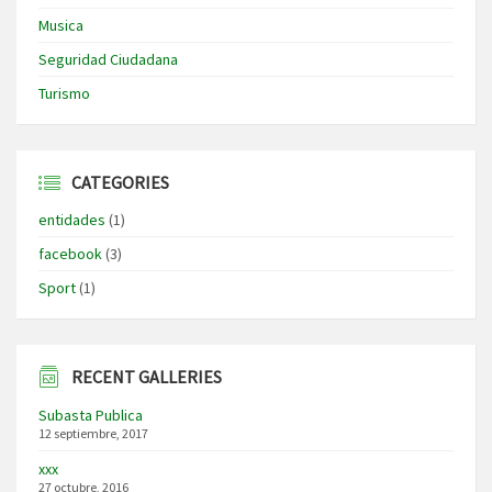
Musica
Seguridad Ciudadana
Turismo
CATEGORIES
entidades
(1)
facebook
(3)
Sport
(1)
RECENT GALLERIES
Subasta Publica
12 septiembre, 2017
xxx
27 octubre, 2016