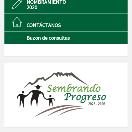
NOMBRAMIENTO
2020
CONTÁCTANOS
Buzon de consultas