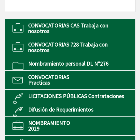
CONVOCATORIAS CAS Trabaja con
nosotros
CONVOCATORIAS 728 Trabaja con
nosotros
Nombramiento personal DL N°276
CONVOCATORIAS
Practicas
LICITACIONES PÚBLICAS Contrataciones
Difusión de Requerimientos
NOMBRAMIENTO
2019