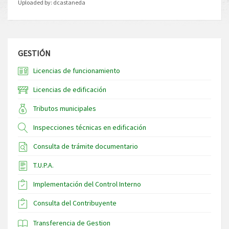
Uploaded by:
dcastaneda
GESTIÓN
Licencias de funcionamiento
Licencias de edificación
Tributos municipales
Inspecciones técnicas en edificación
Consulta de trámite documentario
T.U.P.A.
Implementación del Control Interno
Consulta del Contribuyente
Transferencia de Gestion