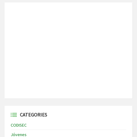
CATEGORIES
CODISEC
Jóvenes