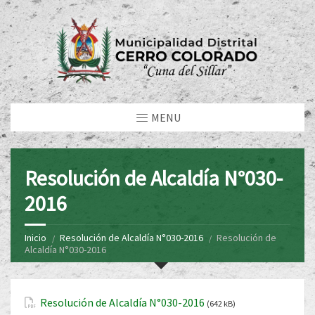
MENU
Resolución de Alcaldía N°030-
2016
Inicio
Resolución de Alcaldía N°030-2016
Resolución de
Alcaldía N°030-2016
Resolución de Alcaldía N°030-2016
(642 kB)