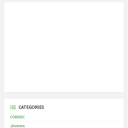
CATEGORIES
CODISEC
Jóvenes