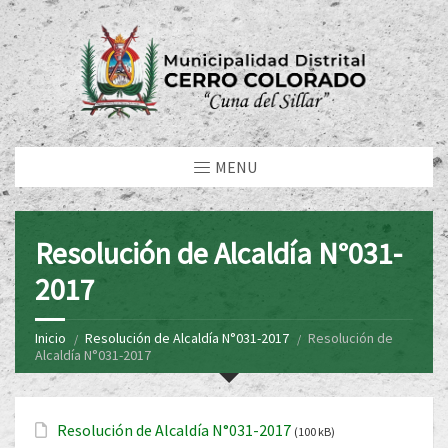
MENU
Resolución de Alcaldía N°031-
2017
Inicio
Resolución de Alcaldía N°031-2017
Resolución de
Alcaldía N°031-2017
Resolución de Alcaldía N°031-2017
(100 kB)