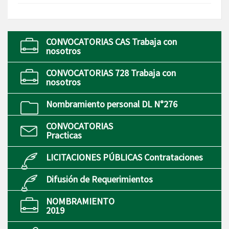
CONVOCATORIAS CAS Trabaja con
nosotros
CONVOCATORIAS 728 Trabaja con
nosotros
Nombramiento personal DL N°276
CONVOCATORIAS
Practicas
LICITACIONES PÚBLICAS Contrataciones
Difusión de Requerimientos
NOMBRAMIENTO
2019