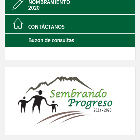
NOMBRAMIENTO
2020
CONTÁCTANOS
Buzon de consultas