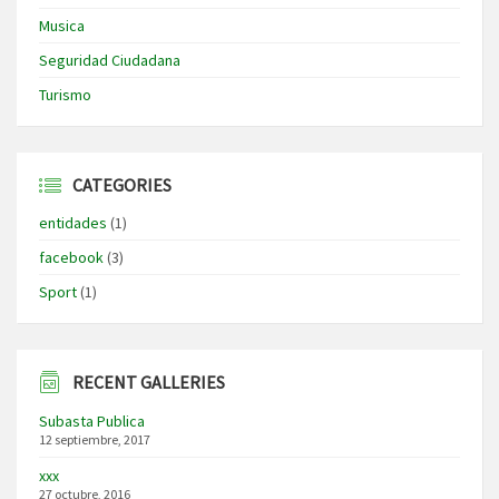
Musica
Seguridad Ciudadana
Turismo
CATEGORIES
entidades
(1)
facebook
(3)
Sport
(1)
RECENT GALLERIES
Subasta Publica
12 septiembre, 2017
xxx
27 octubre, 2016