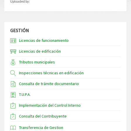
Uploaded by:
GESTIÓN
Licencias de funcionamiento
Licencias de edificación
Tributos municipales
Inspecciones técnicas en edificación
Consulta de trámite documentario
T.U.P.A.
Implementación del Control Interno
Consulta del Contribuyente
Transferencia de Gestion