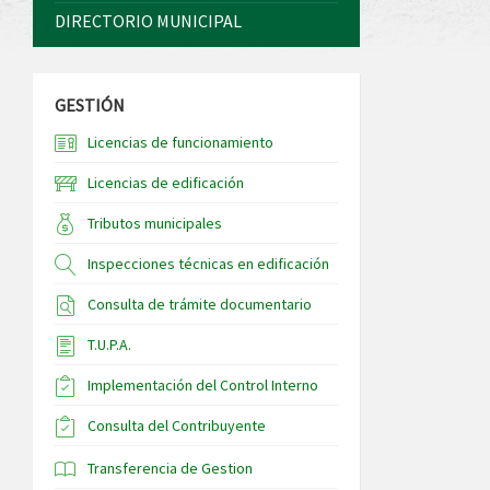
DIRECTORIO MUNICIPAL
GESTIÓN
Licencias de funcionamiento
Licencias de edificación
Tributos municipales
Inspecciones técnicas en edificación
Consulta de trámite documentario
T.U.P.A.
Implementación del Control Interno
Consulta del Contribuyente
Transferencia de Gestion