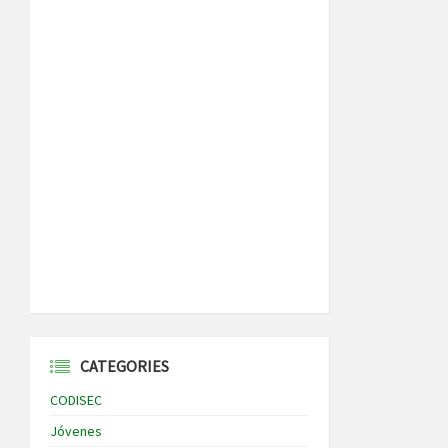
CATEGORIES
CODISEC
Jóvenes