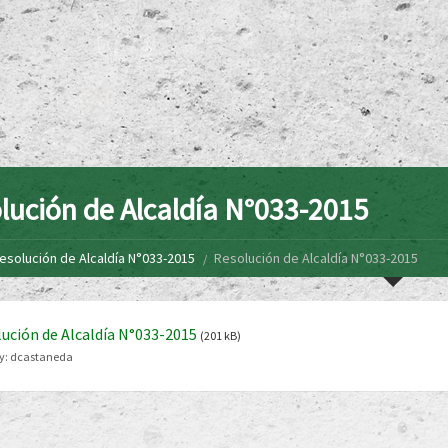
lución de Alcaldía N°033-2015
esolución de Alcaldía N°033-2015
Resolución de Alcaldía N°033-2015
ución de Alcaldía N°033-2015
(201 kB)
y:
dcastaneda