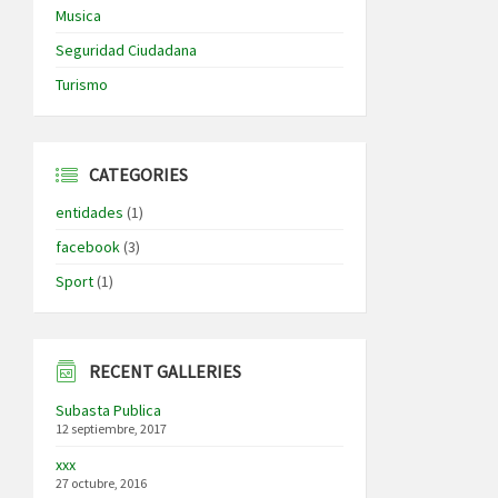
Musica
Seguridad Ciudadana
Turismo
CATEGORIES
entidades
(1)
facebook
(3)
Sport
(1)
RECENT GALLERIES
Subasta Publica
12 septiembre, 2017
xxx
27 octubre, 2016