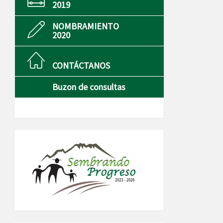
2019
NOMBRAMIENTO
2020
CONTÁCTANOS
Buzon de consultas