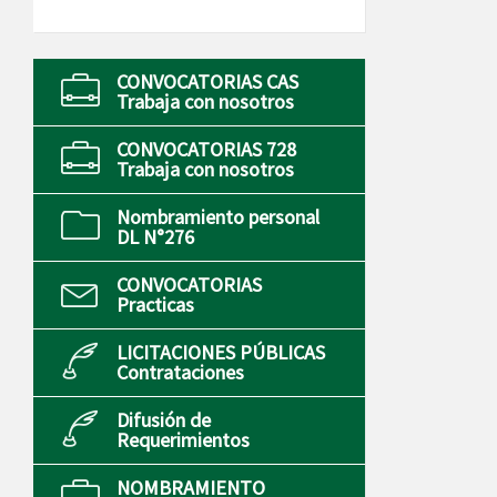
CONVOCATORIAS CAS
Trabaja con nosotros
CONVOCATORIAS 728
Trabaja con nosotros
Nombramiento personal
DL N°276
CONVOCATORIAS
Practicas
LICITACIONES PÚBLICAS
Contrataciones
Difusión de
Requerimientos
NOMBRAMIENTO