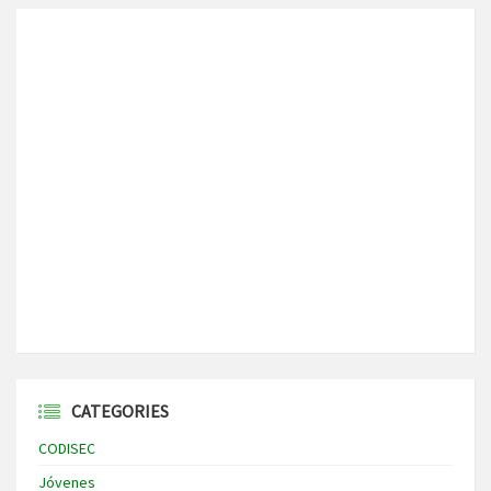
CATEGORIES
CODISEC
Jóvenes