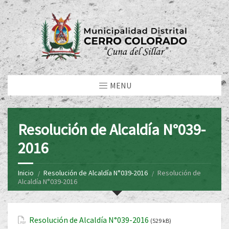
MENU
Resolución de Alcaldía N°039-
2016
Inicio
Resolución de Alcaldía N°039-2016
Resolución de
Alcaldía N°039-2016
Resolución de Alcaldía N°039-2016
(529 kB)