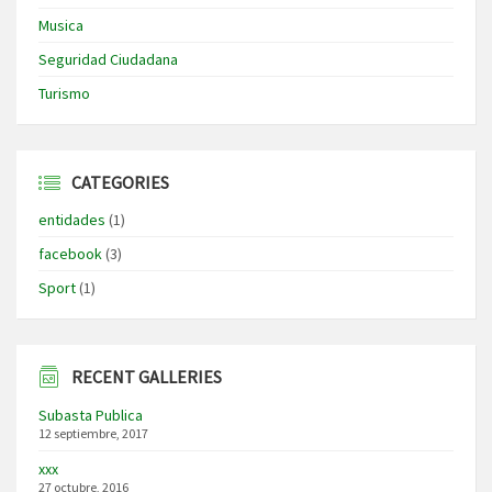
Musica
Seguridad Ciudadana
Turismo
CATEGORIES
entidades
(1)
facebook
(3)
Sport
(1)
RECENT GALLERIES
Subasta Publica
12 septiembre, 2017
xxx
27 octubre, 2016