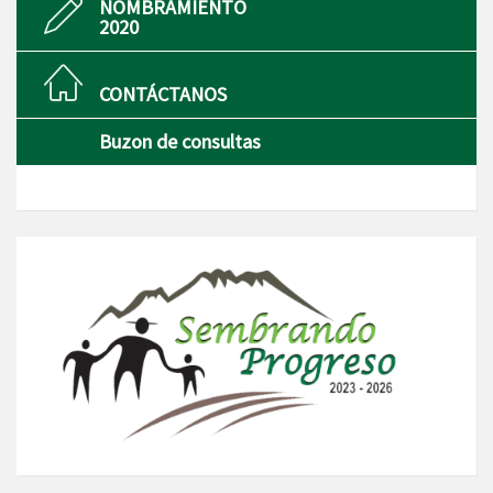
NOMBRAMIENTO
2020
CONTÁCTANOS
Buzon de consultas