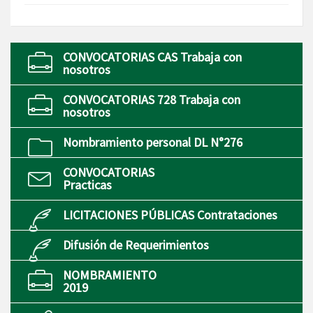
CONVOCATORIAS CAS Trabaja con
nosotros
CONVOCATORIAS 728 Trabaja con
nosotros
Nombramiento personal DL N°276
CONVOCATORIAS
Practicas
LICITACIONES PÚBLICAS Contrataciones
Difusión de Requerimientos
NOMBRAMIENTO
2019