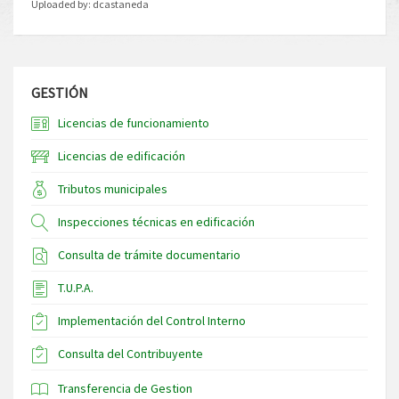
Uploaded by:
dcastaneda
GESTIÓN
Licencias de funcionamiento
Licencias de edificación
Tributos municipales
Inspecciones técnicas en edificación
Consulta de trámite documentario
T.U.P.A.
Implementación del Control Interno
Consulta del Contribuyente
Transferencia de Gestion