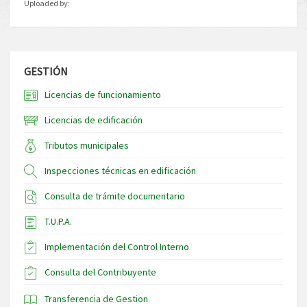
Uploaded by:
GESTIÓN
Licencias de funcionamiento
Licencias de edificación
Tributos municipales
Inspecciones técnicas en edificación
Consulta de trámite documentario
T.U.P.A.
Implementación del Control Interno
Consulta del Contribuyente
Transferencia de Gestion