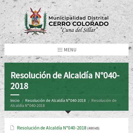
MENU
Resolución de Alcaldía N°040-
2018
Inicio
Resolución de Alcaldía N°040-2018
Resolución de
Alcaldía N°040-2018
Resolución de Alcaldía N°040-2018
(480 kB)