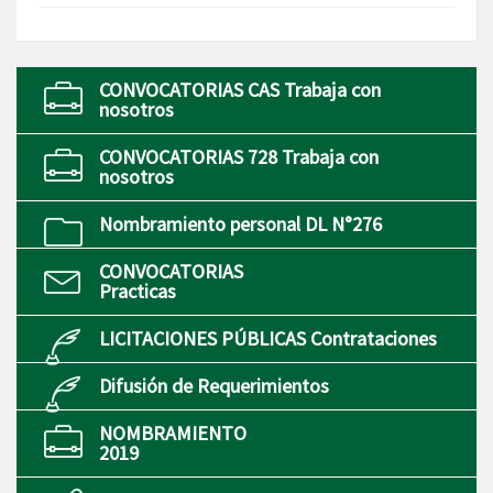
CONVOCATORIAS CAS Trabaja con
nosotros
CONVOCATORIAS 728 Trabaja con
nosotros
Nombramiento personal DL N°276
CONVOCATORIAS
Practicas
LICITACIONES PÚBLICAS Contrataciones
Difusión de Requerimientos
NOMBRAMIENTO
2019