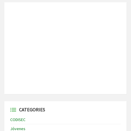
CATEGORIES
CODISEC
Jóvenes