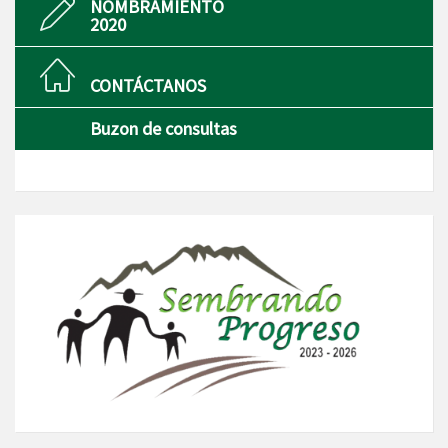
NOMBRAMIENTO
2020
CONTÁCTANOS
Buzon de consultas