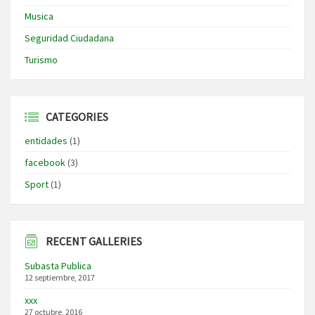
Musica
Seguridad Ciudadana
Turismo
CATEGORIES
entidades
(1)
facebook
(3)
Sport
(1)
RECENT GALLERIES
Subasta Publica
12 septiembre, 2017
xxx
27 octubre, 2016