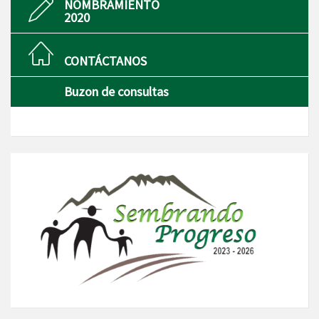
NOMBRAMIENTO
2020
CONTÁCTANOS
Buzon de consultas