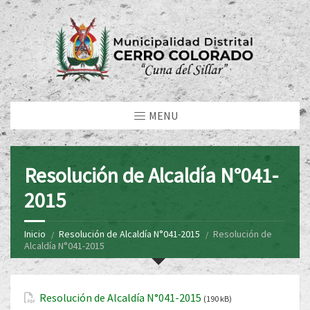
MENU
Resolución de Alcaldía N°041-
2015
Inicio
Resolución de Alcaldía N°041-2015
Resolución de
Alcaldía N°041-2015
Resolución de Alcaldía N°041-2015
(190 kB)