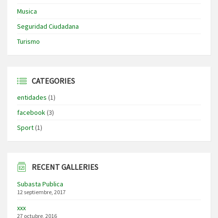
Musica
Seguridad Ciudadana
Turismo
CATEGORIES
entidades
(1)
facebook
(3)
Sport
(1)
RECENT GALLERIES
Subasta Publica
12 septiembre, 2017
xxx
27 octubre, 2016