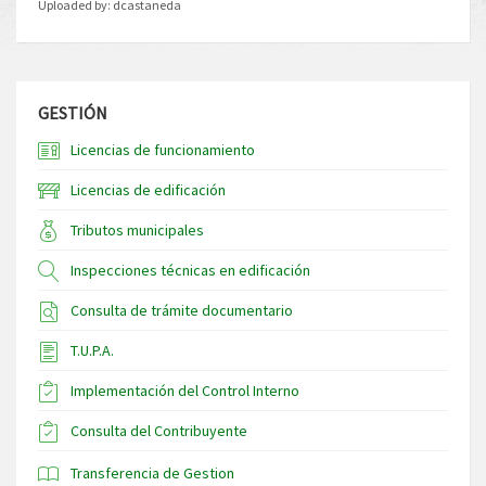
Uploaded by:
dcastaneda
GESTIÓN
Licencias de funcionamiento
Licencias de edificación
Tributos municipales
Inspecciones técnicas en edificación
Consulta de trámite documentario
T.U.P.A.
Implementación del Control Interno
Consulta del Contribuyente
Transferencia de Gestion