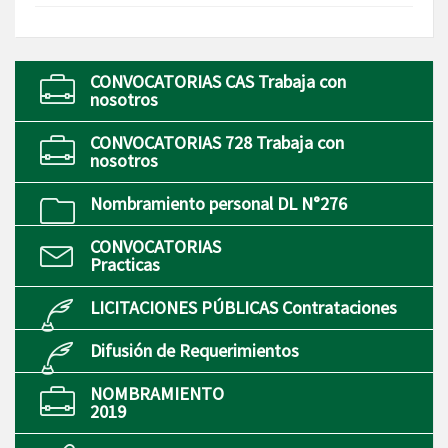
CONVOCATORIAS CAS Trabaja con
nosotros
CONVOCATORIAS 728 Trabaja con
nosotros
Nombramiento personal DL N°276
CONVOCATORIAS
Practicas
LICITACIONES PÚBLICAS Contrataciones
Difusión de Requerimientos
NOMBRAMIENTO
2019