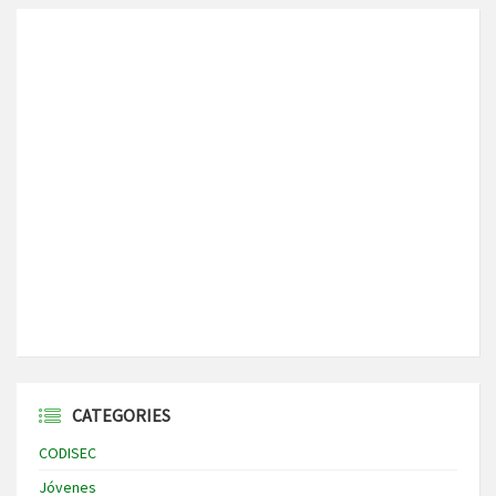
CATEGORIES
CODISEC
Jóvenes