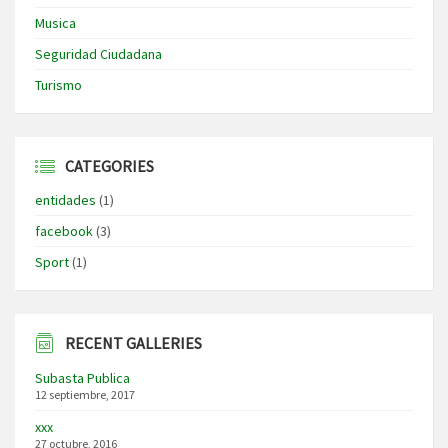
Musica
Seguridad Ciudadana
Turismo
CATEGORIES
entidades
(1)
facebook
(3)
Sport
(1)
RECENT GALLERIES
Subasta Publica
12 septiembre, 2017
xxx
27 octubre, 2016