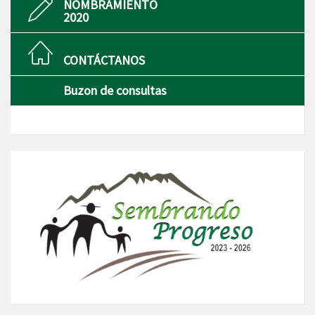
NOMBRAMIENTO
2020
CONTÁCTANOS
Buzon de consultas