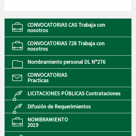
CONVOCATORIAS CAS Trabaja con
nosotros
CONVOCATORIAS 728 Trabaja con
nosotros
Nombramiento personal DL N°276
CONVOCATORIAS
Practicas
LICITACIONES PÚBLICAS Contrataciones
Difusión de Requerimientos
NOMBRAMIENTO
2019