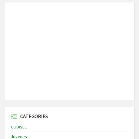
CATEGORIES
CODISEC
Jóvenes