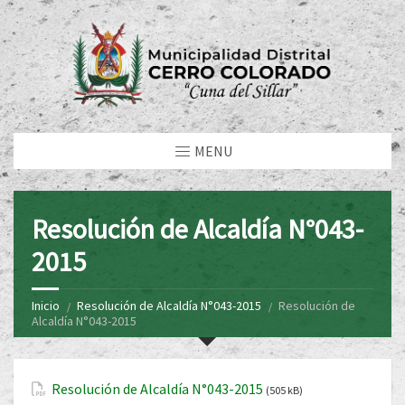
MENU
Resolución de Alcaldía N°043-
2015
Inicio
Resolución de Alcaldía N°043-2015
Resolución de
Alcaldía N°043-2015
Resolución de Alcaldía N°043-2015
(505 kB)