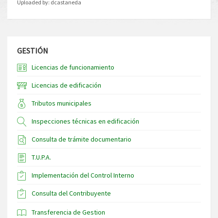
Uploaded by:
dcastaneda
GESTIÓN
Licencias de funcionamiento
Licencias de edificación
Tributos municipales
Inspecciones técnicas en edificación
Consulta de trámite documentario
T.U.P.A.
Implementación del Control Interno
Consulta del Contribuyente
Transferencia de Gestion