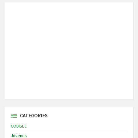
CATEGORIES
CODISEC
Jóvenes