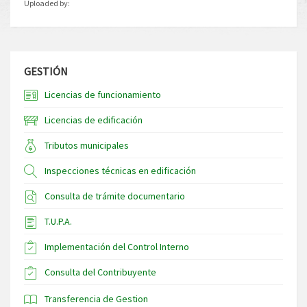
Uploaded by:
GESTIÓN
Licencias de funcionamiento
Licencias de edificación
Tributos municipales
Inspecciones técnicas en edificación
Consulta de trámite documentario
T.U.P.A.
Implementación del Control Interno
Consulta del Contribuyente
Transferencia de Gestion