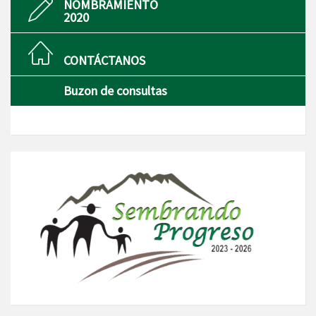
NOMBRAMIENTO
2020
CONTÁCTANOS
Buzon de consultas