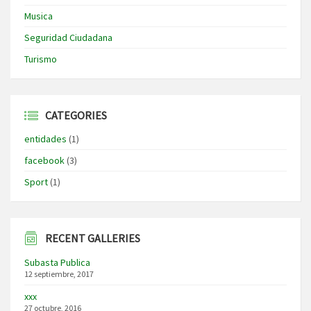
Musica
Seguridad Ciudadana
Turismo
CATEGORIES
entidades
(1)
facebook
(3)
Sport
(1)
RECENT GALLERIES
Subasta Publica
12 septiembre, 2017
xxx
27 octubre, 2016