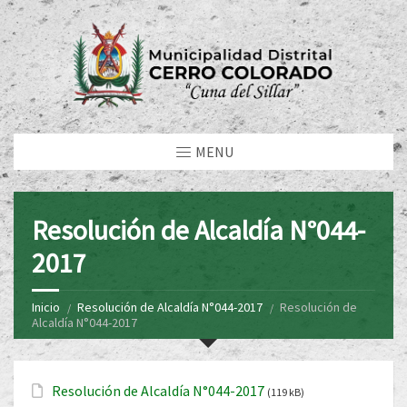
MENU
Resolución de Alcaldía N°044-
2017
Inicio
Resolución de Alcaldía N°044-2017
Resolución de
Alcaldía N°044-2017
Resolución de Alcaldía N°044-2017
(119 kB)