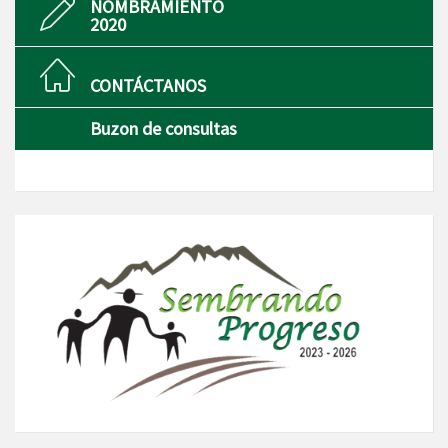
NOMBRAMIENTO
2020
CONTÁCTANOS
Buzon de consultas