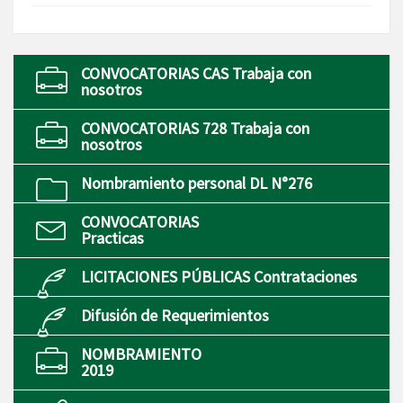
CONVOCATORIAS CAS Trabaja con
nosotros
CONVOCATORIAS 728 Trabaja con
nosotros
Nombramiento personal DL N°276
CONVOCATORIAS
Practicas
LICITACIONES PÚBLICAS Contrataciones
Difusión de Requerimientos
NOMBRAMIENTO
2019