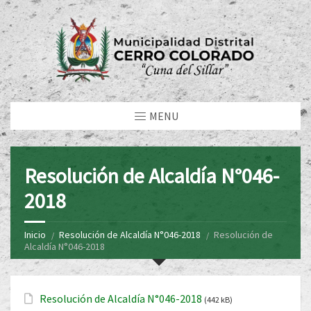
MENU
Resolución de Alcaldía N°046-
2018
Inicio
Resolución de Alcaldía N°046-2018
Resolución de
Alcaldía N°046-2018
Resolución de Alcaldía N°046-2018
(442 kB)