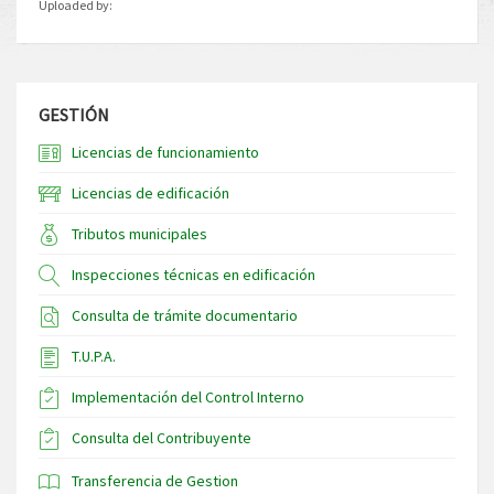
Uploaded by:
GESTIÓN
Licencias de funcionamiento
Licencias de edificación
Tributos municipales
Inspecciones técnicas en edificación
Consulta de trámite documentario
T.U.P.A.
Implementación del Control Interno
Consulta del Contribuyente
Transferencia de Gestion