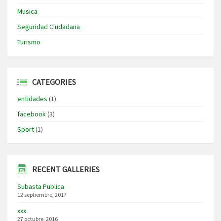
Musica
Seguridad Ciudadana
Turismo
CATEGORIES
entidades
(1)
facebook
(3)
Sport
(1)
RECENT GALLERIES
Subasta Publica
12 septiembre, 2017
xxx
27 octubre, 2016