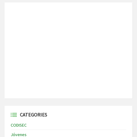
CATEGORIES
CODISEC
Jóvenes