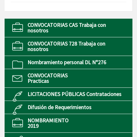
CONVOCATORIAS CAS Trabaja con
nosotros
CONVOCATORIAS 728 Trabaja con
nosotros
Nombramiento personal DL N°276
CONVOCATORIAS
Practicas
LICITACIONES PÚBLICAS Contrataciones
Difusión de Requerimientos
NOMBRAMIENTO
2019