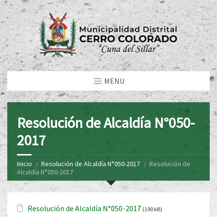
MENU
Resolución de Alcaldía N°050-
2017
Inicio
Resolución de Alcaldía N°050-2017
Resolución de
Alcaldía N°050-2017
Resolución de Alcaldía N°050-2017
(190 kB)