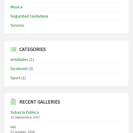
Musica
Seguridad Ciudadana
Turismo
CATEGORIES
entidades
(1)
facebook
(3)
Sport
(1)
RECENT GALLERIES
Subasta Publica
12 septiembre, 2017
xxx
27 octubre, 2016