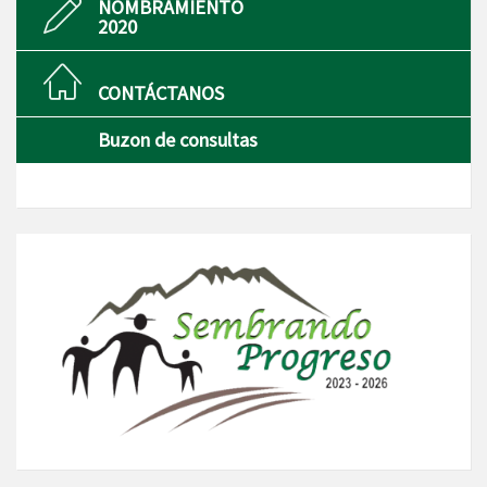
NOMBRAMIENTO
2020
CONTÁCTANOS
Buzon de consultas