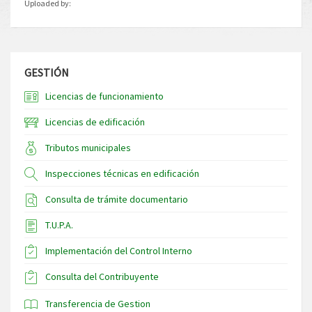
Uploaded by:
GESTIÓN
Licencias de funcionamiento
Licencias de edificación
Tributos municipales
Inspecciones técnicas en edificación
Consulta de trámite documentario
T.U.P.A.
Implementación del Control Interno
Consulta del Contribuyente
Transferencia de Gestion