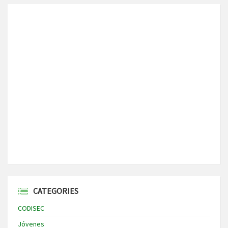
CATEGORIES
CODISEC
Jóvenes