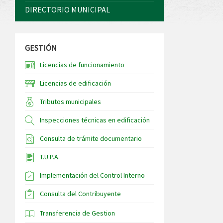
DIRECTORIO MUNICIPAL
GESTIÓN
Licencias de funcionamiento
Licencias de edificación
Tributos municipales
Inspecciones técnicas en edificación
Consulta de trámite documentario
T.U.P.A.
Implementación del Control Interno
Consulta del Contribuyente
Transferencia de Gestion