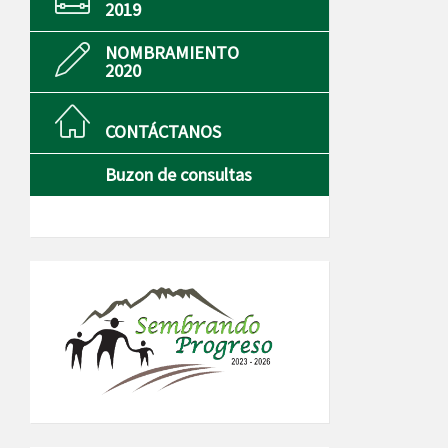
2019
NOMBRAMIENTO
2020
CONTÁCTANOS
Buzon de consultas