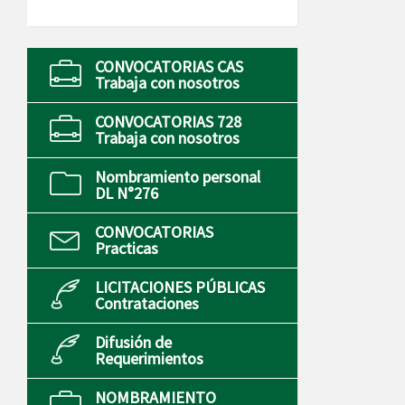
CONVOCATORIAS CAS
Trabaja con nosotros
CONVOCATORIAS 728
Trabaja con nosotros
Nombramiento personal
DL N°276
CONVOCATORIAS
Practicas
LICITACIONES PÚBLICAS
Contrataciones
Difusión de
Requerimientos
NOMBRAMIENTO