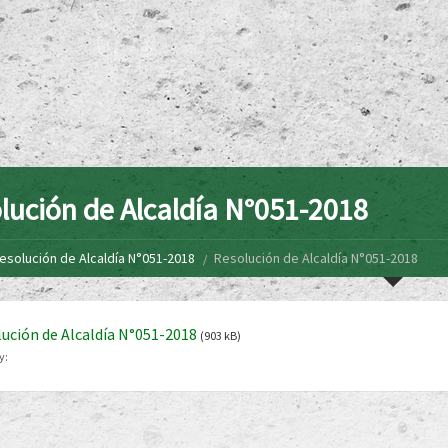
lución de Alcaldía N°051-2018
esolución de Alcaldía N°051-2018
Resolución de Alcaldía N°051-2018
ución de Alcaldía N°051-2018
(903 kB)
y: