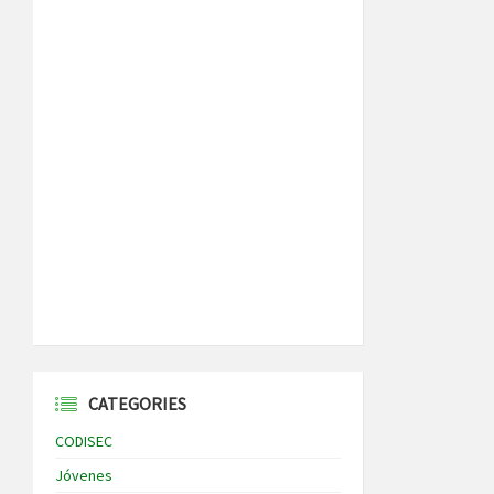
CATEGORIES
CODISEC
Jóvenes