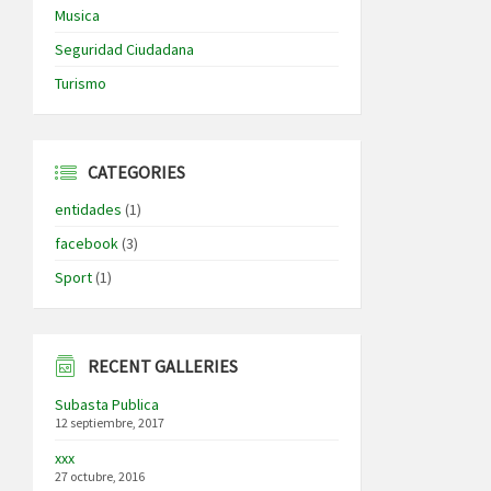
Musica
Seguridad Ciudadana
Turismo
CATEGORIES
entidades
(1)
facebook
(3)
Sport
(1)
RECENT GALLERIES
Subasta Publica
12 septiembre, 2017
xxx
27 octubre, 2016