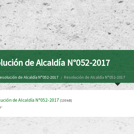
lución de Alcaldía N°052-2017
esolución de Alcaldía N°052-2017
Resolución de Alcaldía N°052-2017
ución de Alcaldía N°052-2017
(130 kB)
y: