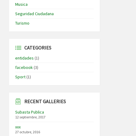
Musica
Seguridad Ciudadana
Turismo
CATEGORIES
entidades
(1)
facebook
(3)
Sport
(1)
RECENT GALLERIES
Subasta Publica
12 septiembre, 2017
xxx
27 octubre, 2016