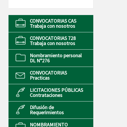
CONVOCATORIAS CAS
Trabaja con nosotros
CONVOCATORIAS 728
Trabaja con nosotros
Nombramiento personal
DL N°276
CONVOCATORIAS
Practicas
LICITACIONES PÚBLICAS
Contrataciones
Difusión de
Requerimientos
NOMBRAMIENTO