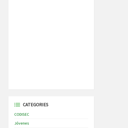
CATEGORIES
CODISEC
Jóvenes