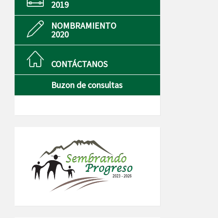
2019
NOMBRAMIENTO
2020
CONTÁCTANOS
Buzon de consultas