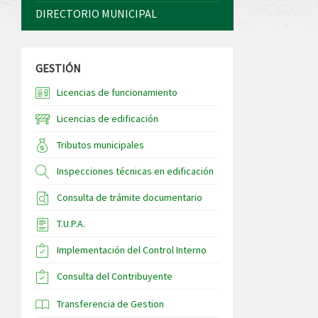
DIRECTORIO MUNICIPAL
GESTIÓN
Licencias de funcionamiento
Licencias de edificación
Tributos municipales
Inspecciones técnicas en edificación
Consulta de trámite documentario
T.U.P.A.
Implementación del Control Interno
Consulta del Contribuyente
Transferencia de Gestion