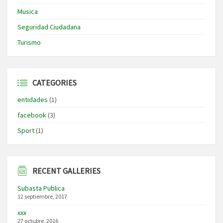
Musica
Seguridad Ciudadana
Turismo
CATEGORIES
entidades
(1)
facebook
(3)
Sport
(1)
RECENT GALLERIES
Subasta Publica
12 septiembre, 2017
xxx
27 octubre, 2016