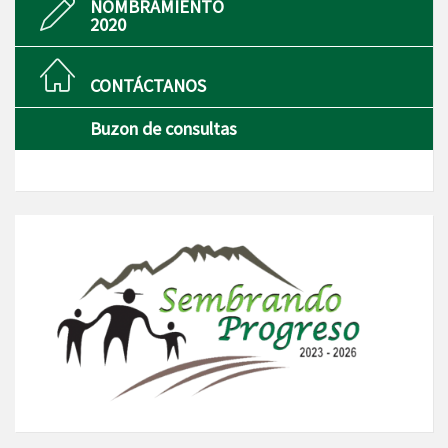
NOMBRAMIENTO
2020
CONTÁCTANOS
Buzon de consultas