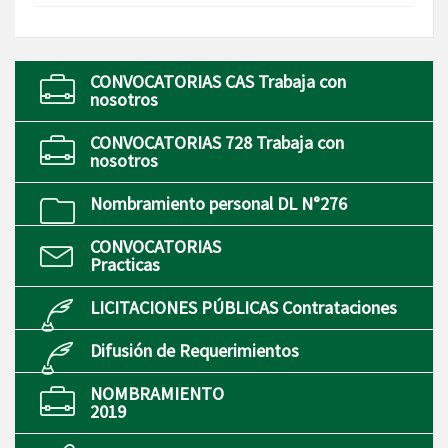
CONVOCATORIAS CAS Trabaja con
nosotros
CONVOCATORIAS 728 Trabaja con
nosotros
Nombramiento personal DL N°276
CONVOCATORIAS
Practicas
LICITACIONES PÚBLICAS Contrataciones
Difusión de Requerimientos
NOMBRAMIENTO
2019