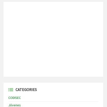
CATEGORIES
CODISEC
Jóvenes