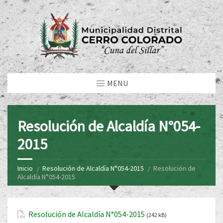
MENU
Resolución de Alcaldía N°054-
2015
Inicio
Resolución de Alcaldía N°054-2015
Resolución de
Alcaldía N°054-2015
Resolución de Alcaldía N°054-2015
(242 kB)