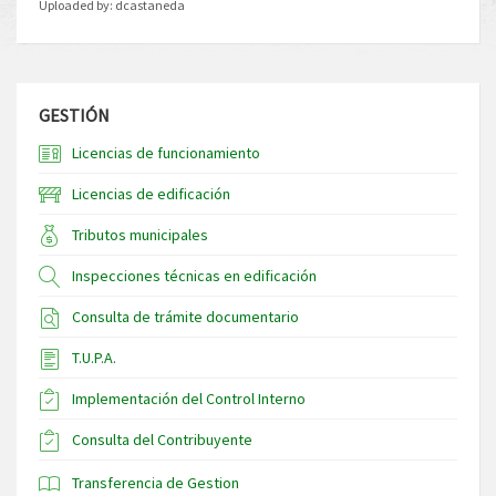
Uploaded by:
dcastaneda
GESTIÓN
Licencias de funcionamiento
Licencias de edificación
Tributos municipales
Inspecciones técnicas en edificación
Consulta de trámite documentario
T.U.P.A.
Implementación del Control Interno
Consulta del Contribuyente
Transferencia de Gestion