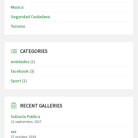
Musica
Seguridad Ciudadana
Turismo
CATEGORIES
entidades
(1)
facebook
(3)
Sport
(1)
RECENT GALLERIES
Subasta Publica
12 septiembre, 2017
xxx
27 octubre, 2016