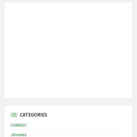
CATEGORIES
CODISEC
Jóvenes