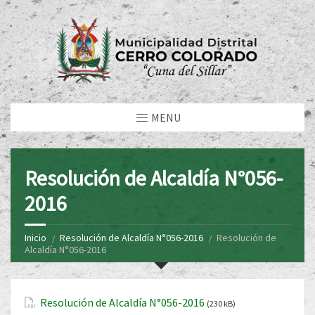
MENU
Resolución de Alcaldía N°056-
2016
Inicio
Resolución de Alcaldía N°056-2016
Resolución de
Alcaldía N°056-2016
Resolución de Alcaldía N°056-2016
(230 kB)