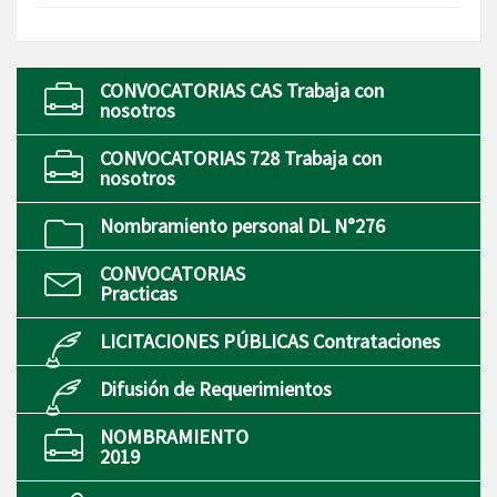
CONVOCATORIAS CAS Trabaja con
nosotros
CONVOCATORIAS 728 Trabaja con
nosotros
Nombramiento personal DL N°276
CONVOCATORIAS
Practicas
LICITACIONES PÚBLICAS Contrataciones
Difusión de Requerimientos
NOMBRAMIENTO
2019