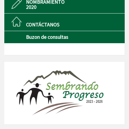
NOMBRAMIENTO
2020
CONTÁCTANOS
Buzon de consultas