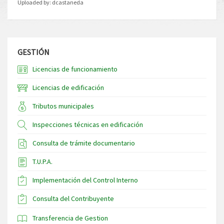
Uploaded by:
dcastaneda
GESTIÓN
Licencias de funcionamiento
Licencias de edificación
Tributos municipales
Inspecciones técnicas en edificación
Consulta de trámite documentario
T.U.P.A.
Implementación del Control Interno
Consulta del Contribuyente
Transferencia de Gestion