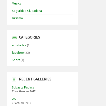
Musica
Seguridad Ciudadana
Turismo
CATEGORIES
entidades
(1)
facebook
(3)
Sport
(1)
RECENT GALLERIES
Subasta Publica
12 septiembre, 2017
xxx
27 octubre, 2016