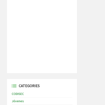
CATEGORIES
CODISEC
Jóvenes