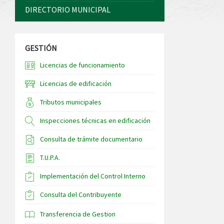
DIRECTORIO MUNICIPAL
GESTIÓN
Licencias de funcionamiento
Licencias de edificación
Tributos municipales
Inspecciones técnicas en edificación
Consulta de trámite documentario
T.U.P.A.
Implementación del Control Interno
Consulta del Contribuyente
Transferencia de Gestion