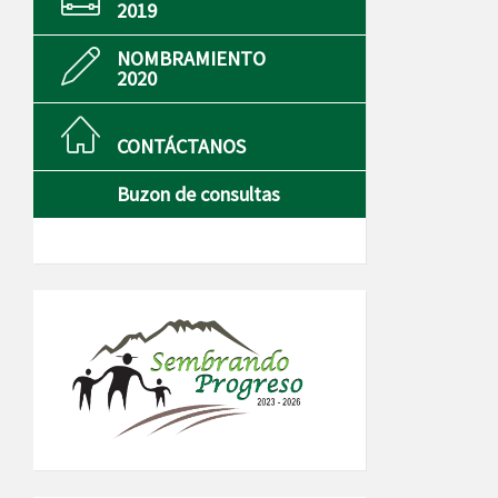
2019
NOMBRAMIENTO
2020
CONTÁCTANOS
Buzon de consultas