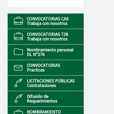
CONVOCATORIAS CAS
Trabaja con nosotros
CONVOCATORIAS 728
Trabaja con nosotros
Nombramiento personal
DL N°276
CONVOCATORIAS
Practicas
LICITACIONES PÚBLICAS
Contrataciones
Difusión de
Requerimientos
NOMBRAMIENTO