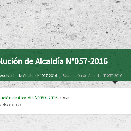
lución de Alcaldía N°057-2016
esolución de Alcaldía N°057-2016
Resolución de Alcaldía N°057-2016
ución de Alcaldía N°057-2016
(159 kB)
y:
dcastaneda