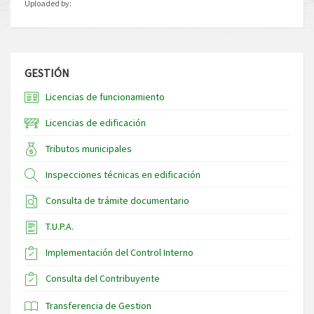
Uploaded by:
GESTIÓN
Licencias de funcionamiento
Licencias de edificación
Tributos municipales
Inspecciones técnicas en edificación
Consulta de trámite documentario
T.U.P.A.
Implementación del Control Interno
Consulta del Contribuyente
Transferencia de Gestion