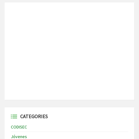
CATEGORIES
CODISEC
Jóvenes