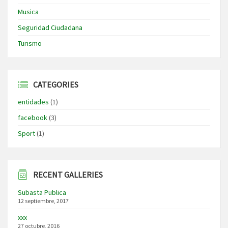
Musica
Seguridad Ciudadana
Turismo
CATEGORIES
entidades
(1)
facebook
(3)
Sport
(1)
RECENT GALLERIES
Subasta Publica
12 septiembre, 2017
xxx
27 octubre, 2016