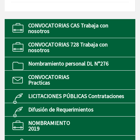
CONVOCATORIAS CAS Trabaja con
nosotros
CONVOCATORIAS 728 Trabaja con
nosotros
Nombramiento personal DL N°276
CONVOCATORIAS
Practicas
LICITACIONES PÚBLICAS Contrataciones
Difusión de Requerimientos
NOMBRAMIENTO
2019