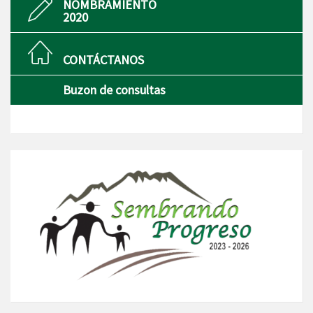
NOMBRAMIENTO
2020
CONTÁCTANOS
Buzon de consultas