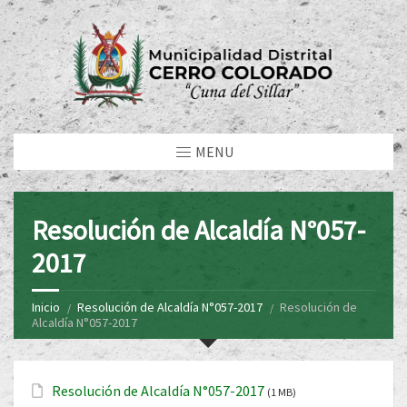
MENU
Resolución de Alcaldía N°057-
2017
Inicio
Resolución de Alcaldía N°057-2017
Resolución de
Alcaldía N°057-2017
Resolución de Alcaldía N°057-2017
(1 MB)