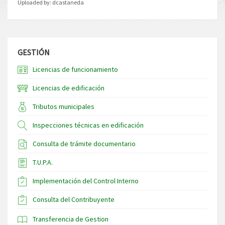
Uploaded by:
dcastaneda
GESTIÓN
Licencias de funcionamiento
Licencias de edificación
Tributos municipales
Inspecciones técnicas en edificación
Consulta de trámite documentario
T.U.P.A.
Implementación del Control Interno
Consulta del Contribuyente
Transferencia de Gestion