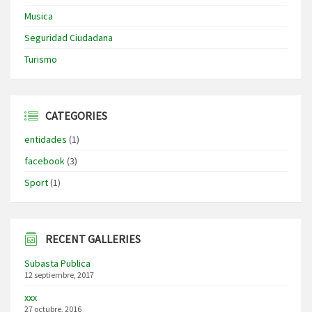
Musica
Seguridad Ciudadana
Turismo
CATEGORIES
entidades
(1)
facebook
(3)
Sport
(1)
RECENT GALLERIES
Subasta Publica
12 septiembre, 2017
xxx
27 octubre, 2016