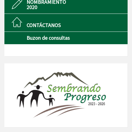
NOMBRAMIENTO
2020
CONTÁCTANOS
Buzon de consultas