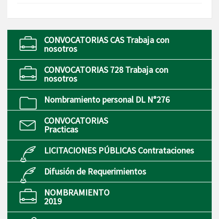
CONVOCATORIAS CAS Trabaja con
nosotros
CONVOCATORIAS 728 Trabaja con
nosotros
Nombramiento personal DL N°276
CONVOCATORIAS
Practicas
LICITACIONES PÚBLICAS Contrataciones
Difusión de Requerimientos
NOMBRAMIENTO
2019