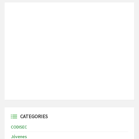
CATEGORIES
CODISEC
Jóvenes