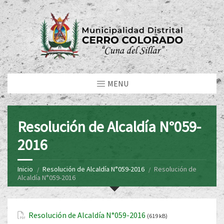
MENU
Resolución de Alcaldía N°059-
2016
Inicio
Resolución de Alcaldía N°059-2016
Resolución de
Alcaldía N°059-2016
Resolución de Alcaldía N°059-2016
(619 kB)