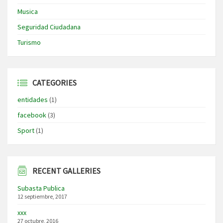
Musica
Seguridad Ciudadana
Turismo
CATEGORIES
entidades
(1)
facebook
(3)
Sport
(1)
RECENT GALLERIES
Subasta Publica
12 septiembre, 2017
xxx
27 octubre, 2016