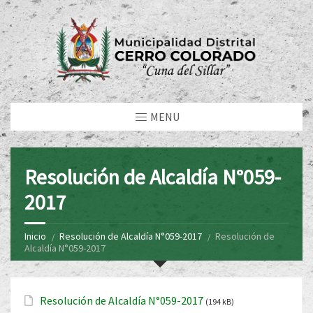
MENU
Resolución de Alcaldía N°059-
2017
Inicio
Resolución de Alcaldía N°059-2017
Resolución de
Alcaldía N°059-2017
Resolución de Alcaldía N°059-2017
(194 kB)