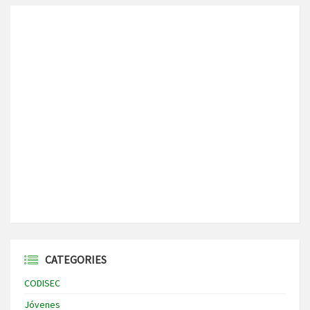
CATEGORIES
CODISEC
Jóvenes