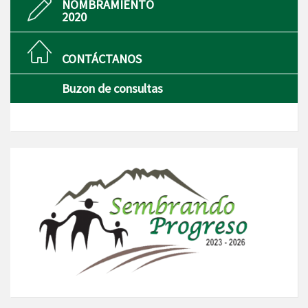
NOMBRAMIENTO
2020
CONTÁCTANOS
Buzon de consultas