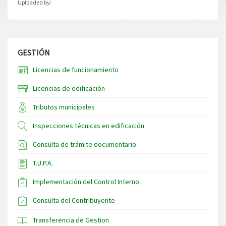
Uploaded by:
GESTIÓN
Licencias de funcionamiento
Licencias de edificación
Tributos municipales
Inspecciones técnicas en edificación
Consulta de trámite documentario
T.U.P.A.
Implementación del Control Interno
Consulta del Contribuyente
Transferencia de Gestion