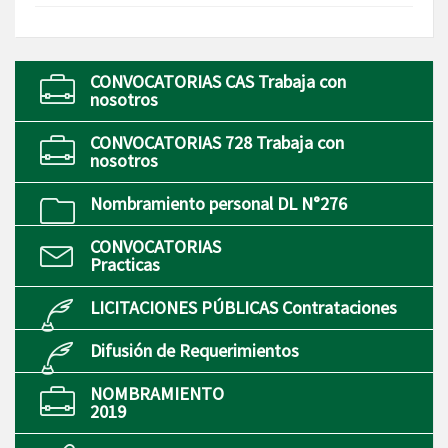
CONVOCATORIAS CAS Trabaja con
nosotros
CONVOCATORIAS 728 Trabaja con
nosotros
Nombramiento personal DL N°276
CONVOCATORIAS
Practicas
LICITACIONES PÚBLICAS Contrataciones
Difusión de Requerimientos
NOMBRAMIENTO
2019