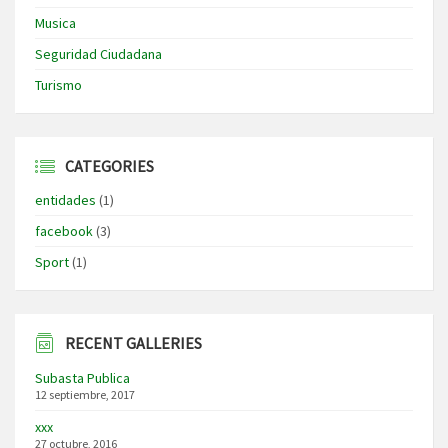
Musica
Seguridad Ciudadana
Turismo
CATEGORIES
entidades
(1)
facebook
(3)
Sport
(1)
RECENT GALLERIES
Subasta Publica
12 septiembre, 2017
xxx
27 octubre, 2016