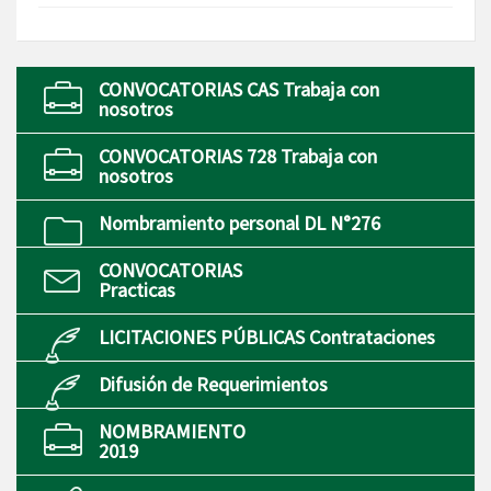
CONVOCATORIAS CAS Trabaja con
nosotros
CONVOCATORIAS 728 Trabaja con
nosotros
Nombramiento personal DL N°276
CONVOCATORIAS
Practicas
LICITACIONES PÚBLICAS Contrataciones
Difusión de Requerimientos
NOMBRAMIENTO
2019