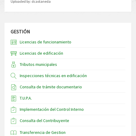
Uploaded by:
dcastaneda
GESTIÓN
Licencias de funcionamiento
Licencias de edificación
Tributos municipales
Inspecciones técnicas en edificación
Consulta de trámite documentario
T.U.P.A.
Implementación del Control Interno
Consulta del Contribuyente
Transferencia de Gestion