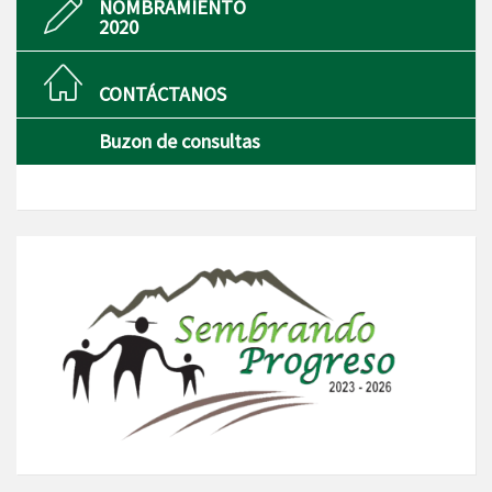
NOMBRAMIENTO
2020
CONTÁCTANOS
Buzon de consultas