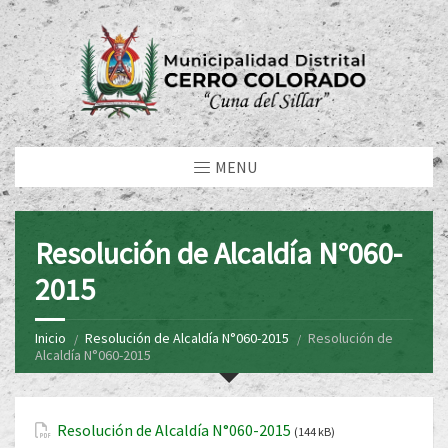
MENU
Resolución de Alcaldía N°060-
2015
Inicio
Resolución de Alcaldía N°060-2015
Resolución de
Alcaldía N°060-2015
Resolución de Alcaldía N°060-2015
(144 kB)