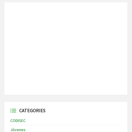
CATEGORIES
CODISEC
Jóvenes