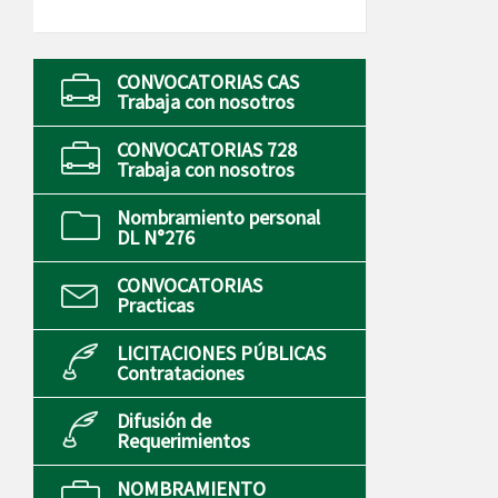
CONVOCATORIAS CAS
Trabaja con nosotros
CONVOCATORIAS 728
Trabaja con nosotros
Nombramiento personal
DL N°276
CONVOCATORIAS
Practicas
LICITACIONES PÚBLICAS
Contrataciones
Difusión de
Requerimientos
NOMBRAMIENTO