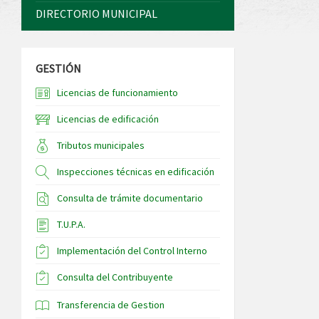
DIRECTORIO MUNICIPAL
GESTIÓN
Licencias de funcionamiento
Licencias de edificación
Tributos municipales
Inspecciones técnicas en edificación
Consulta de trámite documentario
T.U.P.A.
Implementación del Control Interno
Consulta del Contribuyente
Transferencia de Gestion