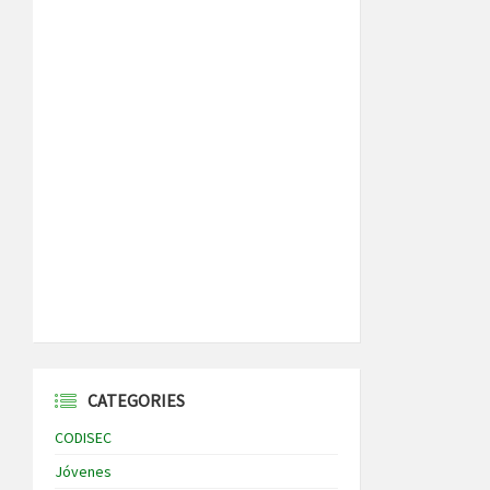
CATEGORIES
CODISEC
Jóvenes