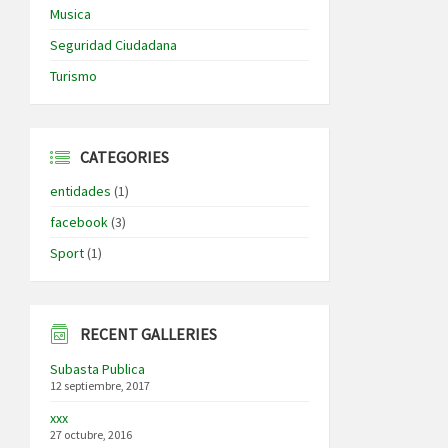
Musica
Seguridad Ciudadana
Turismo
CATEGORIES
entidades
(1)
facebook
(3)
Sport
(1)
RECENT GALLERIES
Subasta Publica
12 septiembre, 2017
xxx
27 octubre, 2016