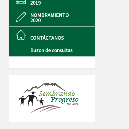
2019
NOMBRAMIENTO
2020
CONTÁCTANOS
Buzon de consultas