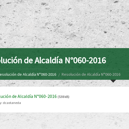
lución de Alcaldía N°060-2016
esolución de Alcaldía N°060-2016
Resolución de Alcaldía N°060-2016
ución de Alcaldía N°060-2016
(538 kB)
y:
dcastaneda