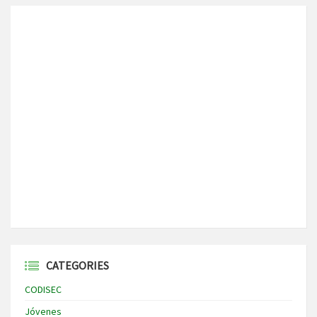
CATEGORIES
CODISEC
Jóvenes