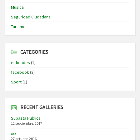
Musica
Seguridad Ciudadana
Turismo
CATEGORIES
entidades
(1)
facebook
(3)
Sport
(1)
RECENT GALLERIES
Subasta Publica
12 septiembre, 2017
xxx
27 octubre, 2016