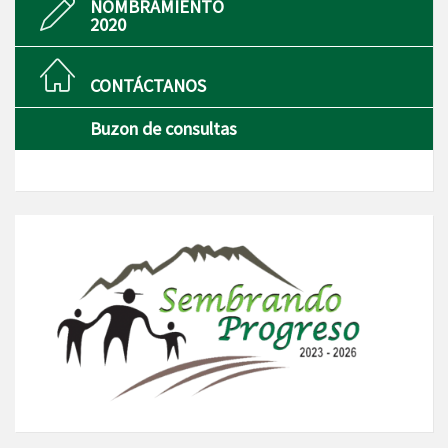
NOMBRAMIENTO
2020
CONTÁCTANOS
Buzon de consultas