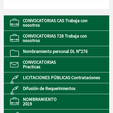
CONVOCATORIAS CAS Trabaja con
nosotros
CONVOCATORIAS 728 Trabaja con
nosotros
Nombramiento personal DL N°276
CONVOCATORIAS
Practicas
LICITACIONES PÚBLICAS Contrataciones
Difusión de Requerimientos
NOMBRAMIENTO
2019