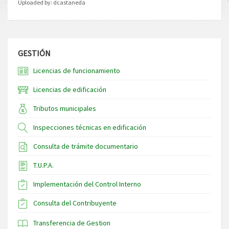
Uploaded by:
dcastaneda
GESTIÓN
Licencias de funcionamiento
Licencias de edificación
Tributos municipales
Inspecciones técnicas en edificación
Consulta de trámite documentario
T.U.P.A.
Implementación del Control Interno
Consulta del Contribuyente
Transferencia de Gestion