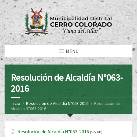
MENU
Resolución de Alcaldía N°063-
2016
Inicio
Resolución de Alcaldía N°063-2016
Resolución de
Alcaldía N°063-2016
Resolución de Alcaldía N°063-2016
(527 kB)