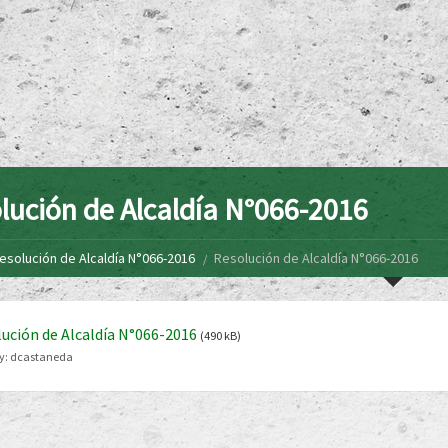
lución de Alcaldía N°066-2016
esolución de Alcaldía N°066-2016
Resolución de Alcaldía N°066-2016
ución de Alcaldía N°066-2016
(490 kB)
y:
dcastaneda