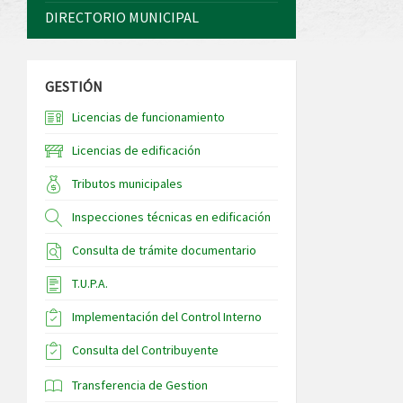
DIRECTORIO MUNICIPAL
GESTIÓN
Licencias de funcionamiento
Licencias de edificación
Tributos municipales
Inspecciones técnicas en edificación
Consulta de trámite documentario
T.U.P.A.
Implementación del Control Interno
Consulta del Contribuyente
Transferencia de Gestion