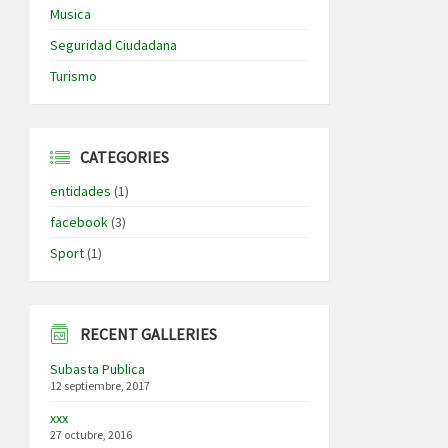
Musica
Seguridad Ciudadana
Turismo
CATEGORIES
entidades
(1)
facebook
(3)
Sport
(1)
RECENT GALLERIES
Subasta Publica
12 septiembre, 2017
xxx
27 octubre, 2016