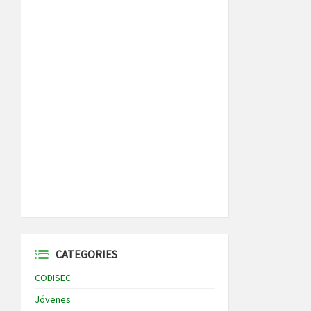
CATEGORIES
CODISEC
Jóvenes