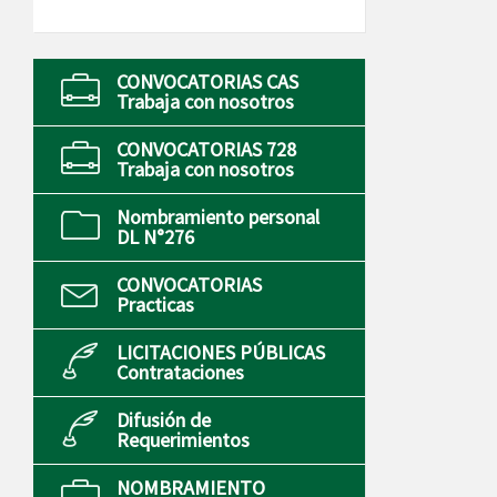
CONVOCATORIAS CAS
Trabaja con nosotros
CONVOCATORIAS 728
Trabaja con nosotros
Nombramiento personal
DL N°276
CONVOCATORIAS
Practicas
LICITACIONES PÚBLICAS
Contrataciones
Difusión de
Requerimientos
NOMBRAMIENTO