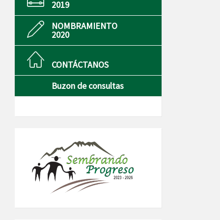
2019
NOMBRAMIENTO
2020
CONTÁCTANOS
Buzon de consultas