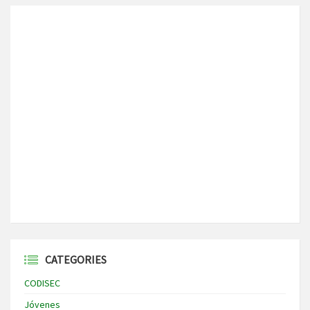
CATEGORIES
CODISEC
Jóvenes