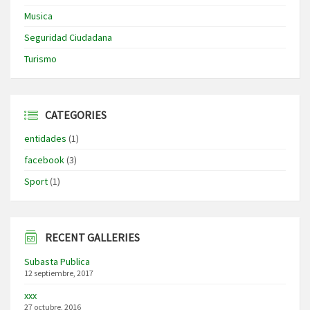
Musica
Seguridad Ciudadana
Turismo
CATEGORIES
entidades
(1)
facebook
(3)
Sport
(1)
RECENT GALLERIES
Subasta Publica
12 septiembre, 2017
xxx
27 octubre, 2016