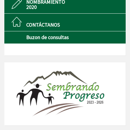
NOMBRAMIENTO
2020
CONTÁCTANOS
Buzon de consultas