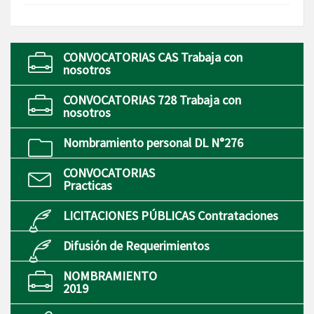
CONVOCATORIAS CAS Trabaja con
nosotros
CONVOCATORIAS 728 Trabaja con
nosotros
Nombramiento personal DL N°276
CONVOCATORIAS
Practicas
LICITACIONES PÚBLICAS Contrataciones
Difusión de Requerimientos
NOMBRAMIENTO
2019