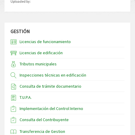
Uploaded by:
GESTIÓN
Licencias de funcionamiento
Licencias de edificación
Tributos municipales
Inspecciones técnicas en edificación
Consulta de trámite documentario
T.U.P.A.
Implementación del Control Interno
Consulta del Contribuyente
Transferencia de Gestion