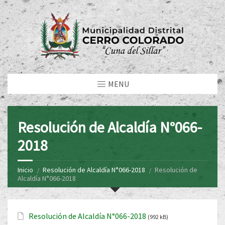
MENU
Resolución de Alcaldía N°066-
2018
Inicio
Resolución de Alcaldía N°066-2018
Resolución de
Alcaldía N°066-2018
Resolución de Alcaldía N°066-2018
(992 kB)