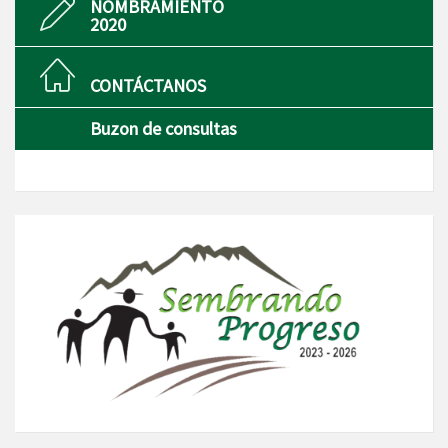
NOMBRAMIENTO
2020
CONTÁCTANOS
Buzon de consultas