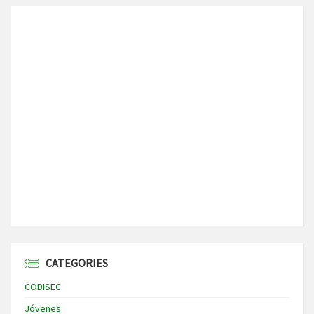
CATEGORIES
CODISEC
Jóvenes