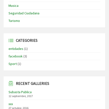
Musica
Seguridad Ciudadana
Turismo
CATEGORIES
entidades
(1)
facebook
(3)
Sport
(1)
RECENT GALLERIES
Subasta Publica
12 septiembre, 2017
xxx
27 octubre, 2016