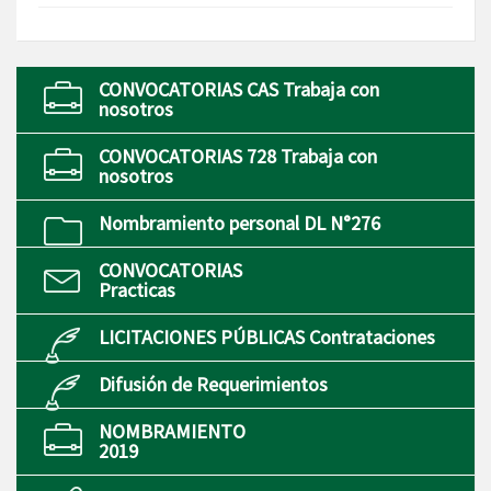
CONVOCATORIAS CAS Trabaja con
nosotros
CONVOCATORIAS 728 Trabaja con
nosotros
Nombramiento personal DL N°276
CONVOCATORIAS
Practicas
LICITACIONES PÚBLICAS Contrataciones
Difusión de Requerimientos
NOMBRAMIENTO
2019