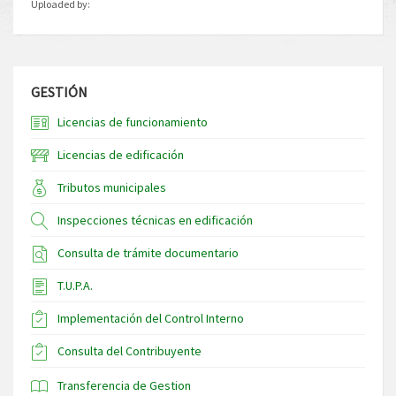
Uploaded by:
GESTIÓN
Licencias de funcionamiento
Licencias de edificación
Tributos municipales
Inspecciones técnicas en edificación
Consulta de trámite documentario
T.U.P.A.
Implementación del Control Interno
Consulta del Contribuyente
Transferencia de Gestion