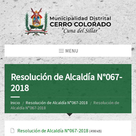
MENU
Resolución de Alcaldía N°067-
2018
Inicio
Resolución de Alcaldía N°067-2018
Resolución de
Alcaldía N°067-2018
Resolución de Alcaldía N°067-2018
(498 kB)