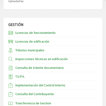
Uploaded by:
GESTIÓN
Licencias de funcionamiento
Licencias de edificación
Tributos municipales
Inspecciones técnicas en edificación
Consulta de trámite documentario
T.U.P.A.
Implementación del Control Interno
Consulta del Contribuyente
Transferencia de Gestion