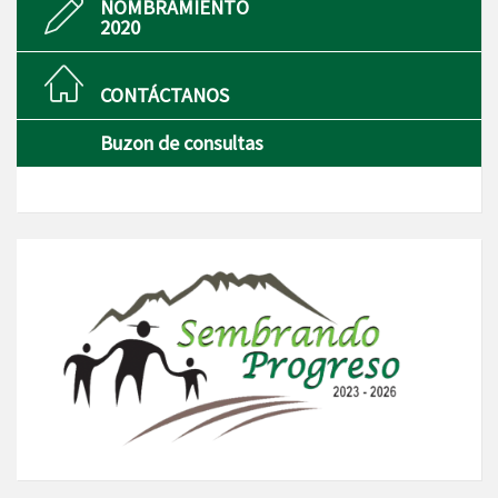
NOMBRAMIENTO
2020
CONTÁCTANOS
Buzon de consultas