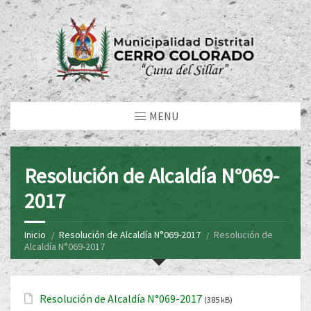
MENU
Resolución de Alcaldía N°069-
2017
Inicio
Resolución de Alcaldía N°069-2017
Resolución de
Alcaldía N°069-2017
Resolución de Alcaldía N°069-2017
(385 kB)