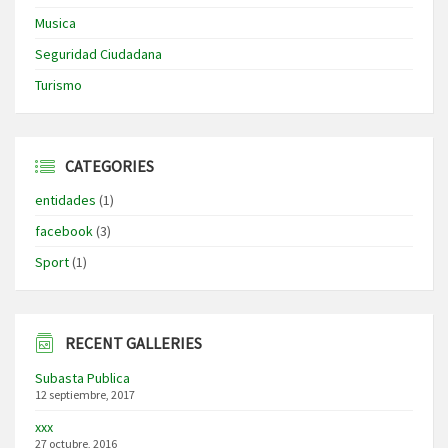
Musica
Seguridad Ciudadana
Turismo
CATEGORIES
entidades
(1)
facebook
(3)
Sport
(1)
RECENT GALLERIES
Subasta Publica
12 septiembre, 2017
xxx
27 octubre, 2016