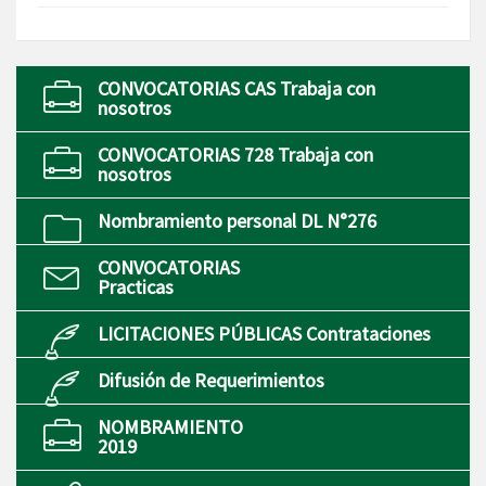
CONVOCATORIAS CAS Trabaja con
nosotros
CONVOCATORIAS 728 Trabaja con
nosotros
Nombramiento personal DL N°276
CONVOCATORIAS
Practicas
LICITACIONES PÚBLICAS Contrataciones
Difusión de Requerimientos
NOMBRAMIENTO
2019