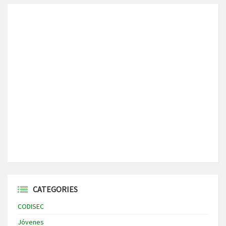
CATEGORIES
CODISEC
Jóvenes