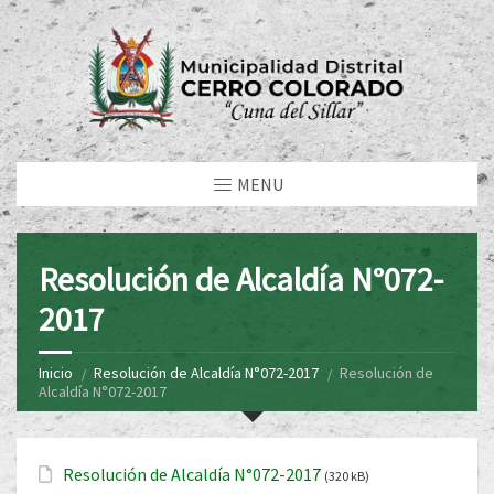
MENU
Resolución de Alcaldía N°072-
2017
Inicio
Resolución de Alcaldía N°072-2017
Resolución de
Alcaldía N°072-2017
Resolución de Alcaldía N°072-2017
(320 kB)