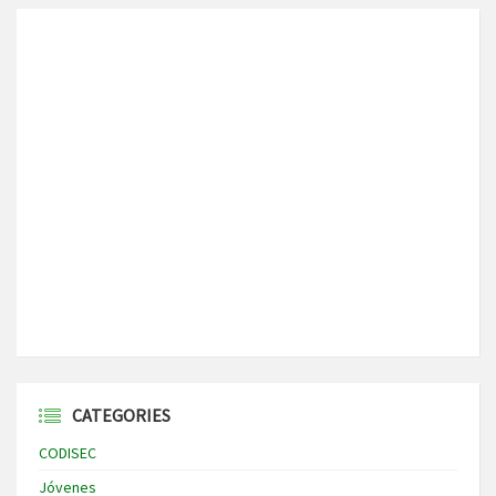
CATEGORIES
CODISEC
Jóvenes