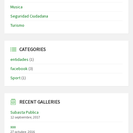
Musica
Seguridad Ciudadana
Turismo
CATEGORIES
entidades
(1)
facebook
(3)
Sport
(1)
RECENT GALLERIES
Subasta Publica
12 septiembre, 2017
xxx
27 octubre, 2016