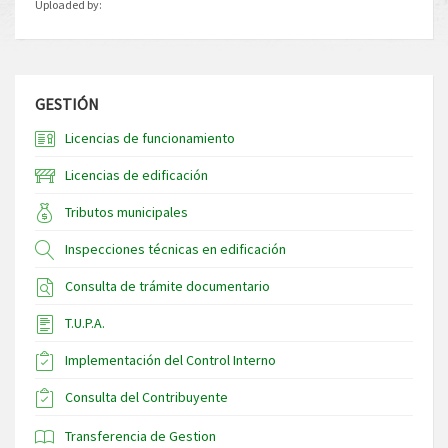
Uploaded by:
GESTIÓN
Licencias de funcionamiento
Licencias de edificación
Tributos municipales
Inspecciones técnicas en edificación
Consulta de trámite documentario
T.U.P.A.
Implementación del Control Interno
Consulta del Contribuyente
Transferencia de Gestion