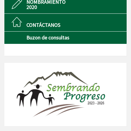
NOMBRAMIENTO
2020
CONTÁCTANOS
Buzon de consultas