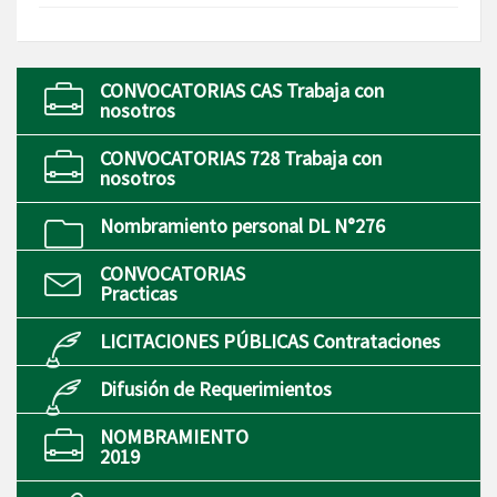
CONVOCATORIAS CAS Trabaja con
nosotros
CONVOCATORIAS 728 Trabaja con
nosotros
Nombramiento personal DL N°276
CONVOCATORIAS
Practicas
LICITACIONES PÚBLICAS Contrataciones
Difusión de Requerimientos
NOMBRAMIENTO
2019