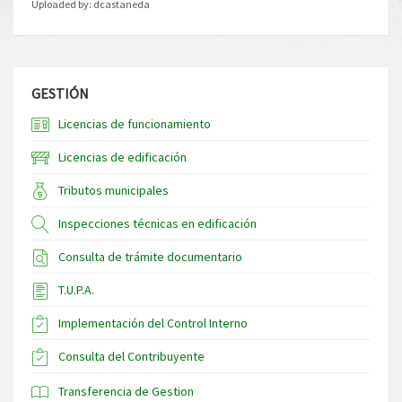
Uploaded by:
dcastaneda
GESTIÓN
Licencias de funcionamiento
Licencias de edificación
Tributos municipales
Inspecciones técnicas en edificación
Consulta de trámite documentario
T.U.P.A.
Implementación del Control Interno
Consulta del Contribuyente
Transferencia de Gestion