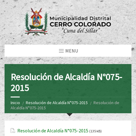
MENU
Resolución de Alcaldía N°075-
2015
Inicio
Resolución de Alcaldía N°075-2015
Resolución de
Alcaldía N°075-2015
Resolución de Alcaldía N°075-2015
(135 kB)