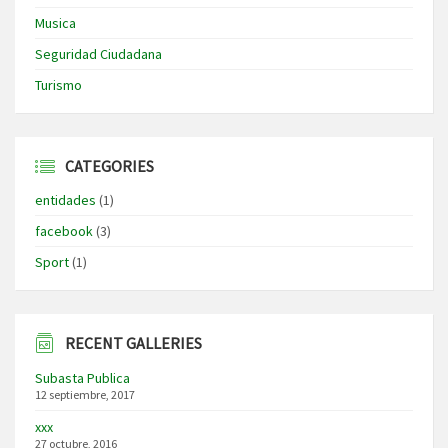
Musica
Seguridad Ciudadana
Turismo
CATEGORIES
entidades
(1)
facebook
(3)
Sport
(1)
RECENT GALLERIES
Subasta Publica
12 septiembre, 2017
xxx
27 octubre, 2016