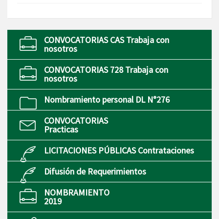
CONVOCATORIAS CAS Trabaja con
nosotros
CONVOCATORIAS 728 Trabaja con
nosotros
Nombramiento personal DL N°276
CONVOCATORIAS
Practicas
LICITACIONES PÚBLICAS Contrataciones
Difusión de Requerimientos
NOMBRAMIENTO
2019