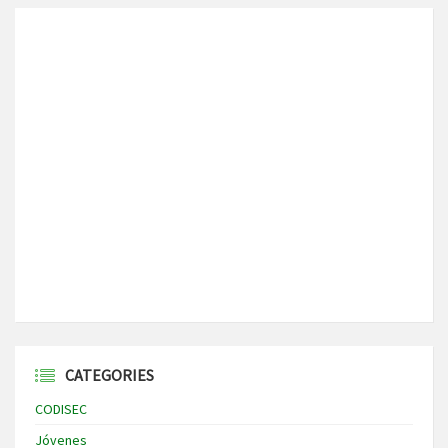
CATEGORIES
CODISEC
Jóvenes