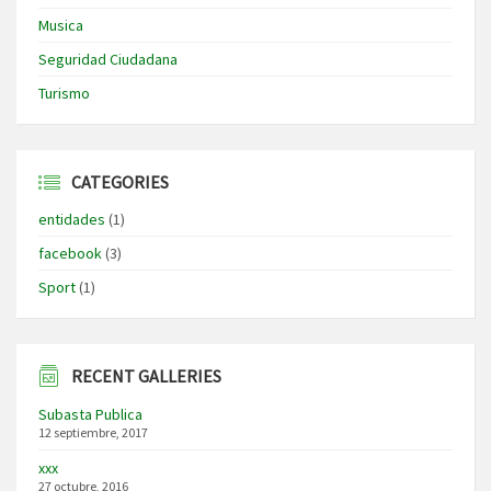
Musica
Seguridad Ciudadana
Turismo
CATEGORIES
entidades
(1)
facebook
(3)
Sport
(1)
RECENT GALLERIES
Subasta Publica
12 septiembre, 2017
xxx
27 octubre, 2016