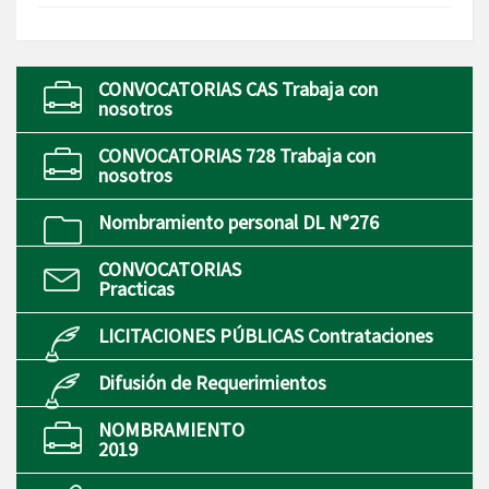
CONVOCATORIAS CAS Trabaja con
nosotros
CONVOCATORIAS 728 Trabaja con
nosotros
Nombramiento personal DL N°276
CONVOCATORIAS
Practicas
LICITACIONES PÚBLICAS Contrataciones
Difusión de Requerimientos
NOMBRAMIENTO
2019