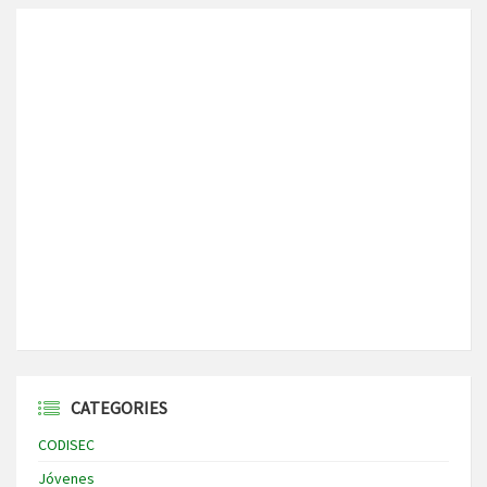
CATEGORIES
CODISEC
Jóvenes