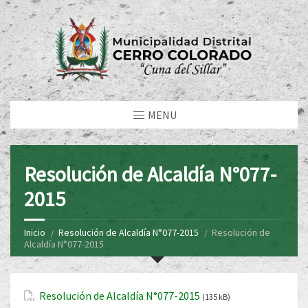
MENU
Resolución de Alcaldía N°077-
2015
Inicio
Resolución de Alcaldía N°077-2015
Resolución de
Alcaldía N°077-2015
Resolución de Alcaldía N°077-2015
(135 kB)