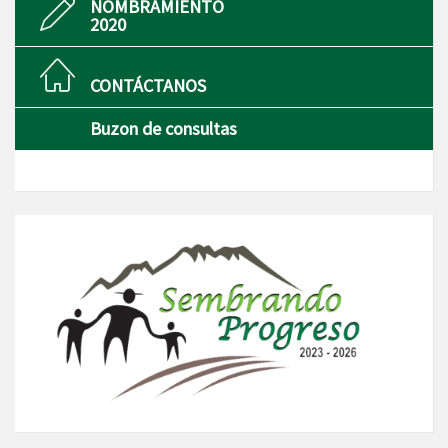
NOMBRAMIENTO
2020
CONTÁCTANOS
Buzon de consultas