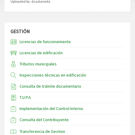
Uploaded by:
dcastaneda
GESTIÓN
Licencias de funcionamiento
Licencias de edificación
Tributos municipales
Inspecciones técnicas en edificación
Consulta de trámite documentario
T.U.P.A.
Implementación del Control Interno
Consulta del Contribuyente
Transferencia de Gestion