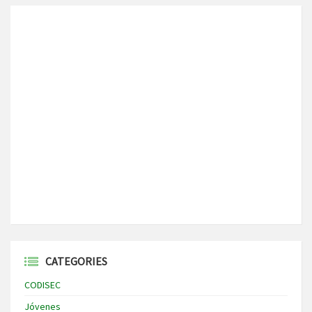
CATEGORIES
CODISEC
Jóvenes