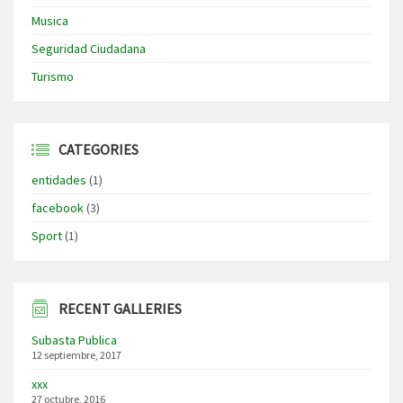
Musica
Seguridad Ciudadana
Turismo
CATEGORIES
entidades
(1)
facebook
(3)
Sport
(1)
RECENT GALLERIES
Subasta Publica
12 septiembre, 2017
xxx
27 octubre, 2016