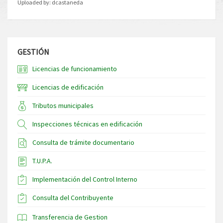
Uploaded by:
dcastaneda
GESTIÓN
Licencias de funcionamiento
Licencias de edificación
Tributos municipales
Inspecciones técnicas en edificación
Consulta de trámite documentario
T.U.P.A.
Implementación del Control Interno
Consulta del Contribuyente
Transferencia de Gestion