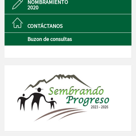
NOMBRAMIENTO
2020
CONTÁCTANOS
Buzon de consultas