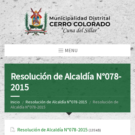
MENU
Resolución de Alcaldía N°078-
2015
Inicio
Resolución de Alcaldía N°078-2015
Resolución de
Alcaldía N°078-2015
Resolución de Alcaldía N°078-2015
(135 kB)