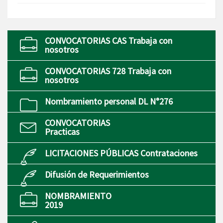
CONVOCATORIAS CAS Trabaja con
nosotros
CONVOCATORIAS 728 Trabaja con
nosotros
Nombramiento personal DL N°276
CONVOCATORIAS
Practicas
LICITACIONES PÚBLICAS Contrataciones
Difusión de Requerimientos
NOMBRAMIENTO
2019