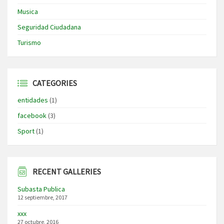
Musica
Seguridad Ciudadana
Turismo
CATEGORIES
entidades
(1)
facebook
(3)
Sport
(1)
RECENT GALLERIES
Subasta Publica
12 septiembre, 2017
xxx
27 octubre, 2016