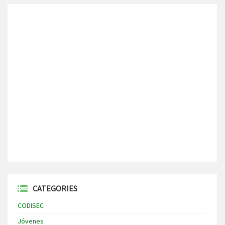
CATEGORIES
CODISEC
Jóvenes