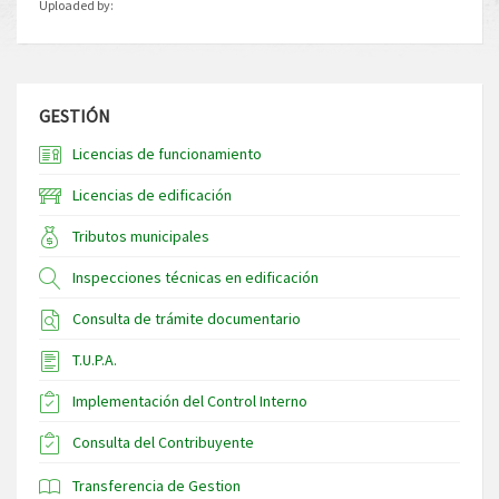
Uploaded by:
GESTIÓN
Licencias de funcionamiento
Licencias de edificación
Tributos municipales
Inspecciones técnicas en edificación
Consulta de trámite documentario
T.U.P.A.
Implementación del Control Interno
Consulta del Contribuyente
Transferencia de Gestion