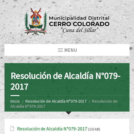
MENU
Resolución de Alcaldía N°079-
2017
Inicio
Resolución de Alcaldía N°079-2017
Resolución de
Alcaldía N°079-2017
Resolución de Alcaldía N°079-2017
(132 kB)