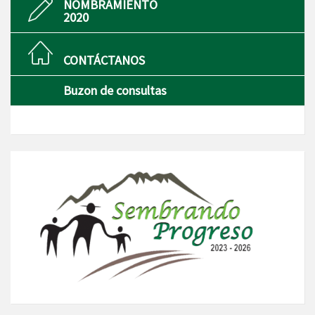
NOMBRAMIENTO
2020
CONTÁCTANOS
Buzon de consultas