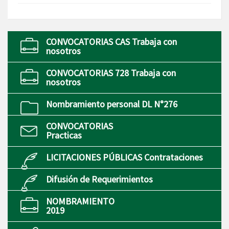
CONVOCATORIAS CAS Trabaja con
nosotros
CONVOCATORIAS 728 Trabaja con
nosotros
Nombramiento personal DL N°276
CONVOCATORIAS
Practicas
LICITACIONES PÚBLICAS Contrataciones
Difusión de Requerimientos
NOMBRAMIENTO
2019