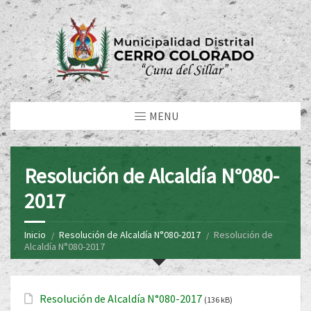
MENU
Resolución de Alcaldía N°080-
2017
Inicio
Resolución de Alcaldía N°080-2017
Resolución de
Alcaldía N°080-2017
Resolución de Alcaldía N°080-2017
(136 kB)