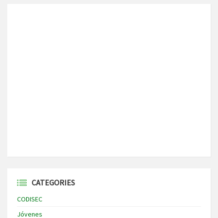
CATEGORIES
CODISEC
Jóvenes