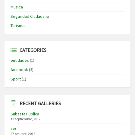
Musica
Seguridad Ciudadana
Turismo
CATEGORIES
entidades
(1)
facebook
(3)
Sport
(1)
RECENT GALLERIES
Subasta Publica
12 septiembre, 2017
xxx
27 octubre, 2016