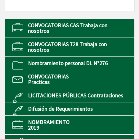
CONVOCATORIAS CAS Trabaja con
nosotros
CONVOCATORIAS 728 Trabaja con
nosotros
Nombramiento personal DL N°276
CONVOCATORIAS
Practicas
LICITACIONES PÚBLICAS Contrataciones
Difusión de Requerimientos
NOMBRAMIENTO
2019