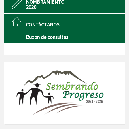
NOMBRAMIENTO
2020
CONTÁCTANOS
Buzon de consultas