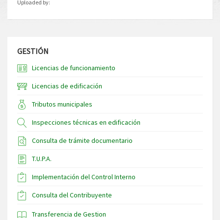
Uploaded by:
GESTIÓN
Licencias de funcionamiento
Licencias de edificación
Tributos municipales
Inspecciones técnicas en edificación
Consulta de trámite documentario
T.U.P.A.
Implementación del Control Interno
Consulta del Contribuyente
Transferencia de Gestion