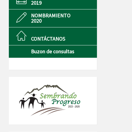
2019
NOMBRAMIENTO
2020
CONTÁCTANOS
Buzon de consultas