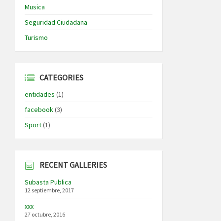
Musica
Seguridad Ciudadana
Turismo
CATEGORIES
entidades
(1)
facebook
(3)
Sport
(1)
RECENT GALLERIES
Subasta Publica
12 septiembre, 2017
xxx
27 octubre, 2016