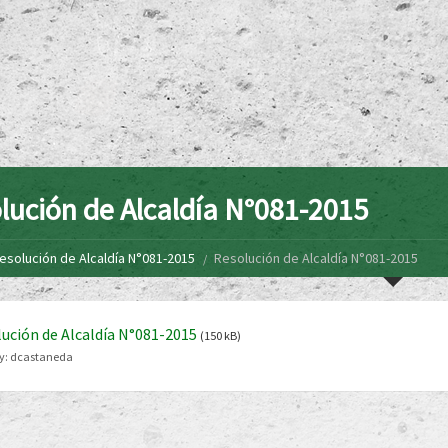
lución de Alcaldía N°081-2015
esolución de Alcaldía N°081-2015
Resolución de Alcaldía N°081-2015
ución de Alcaldía N°081-2015
(150 kB)
y:
dcastaneda