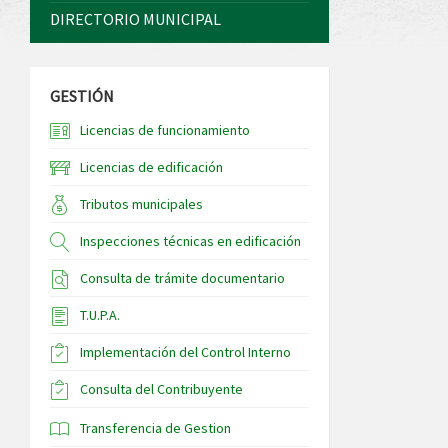
DIRECTORIO MUNICIPAL
GESTIÓN
Licencias de funcionamiento
Licencias de edificación
Tributos municipales
Inspecciones técnicas en edificación
Consulta de trámite documentario
T.U.P.A.
Implementación del Control Interno
Consulta del Contribuyente
Transferencia de Gestion