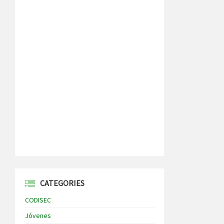
CATEGORIES
CODISEC
Jóvenes