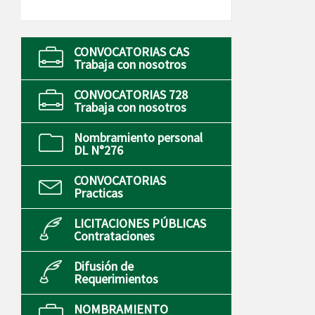
CONVOCATORIAS CAS
Trabaja con nosotros
CONVOCATORIAS 728
Trabaja con nosotros
Nombramiento personal
DL N°276
CONVOCATORIAS
Practicas
LICITACIONES PÚBLICAS
Contrataciones
Difusión de
Requerimientos
NOMBRAMIENTO