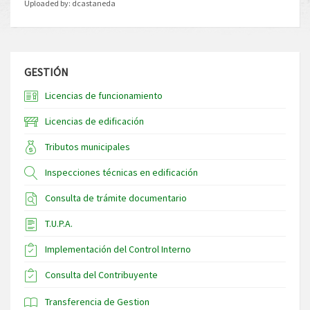
Uploaded by:
dcastaneda
GESTIÓN
Licencias de funcionamiento
Licencias de edificación
Tributos municipales
Inspecciones técnicas en edificación
Consulta de trámite documentario
T.U.P.A.
Implementación del Control Interno
Consulta del Contribuyente
Transferencia de Gestion