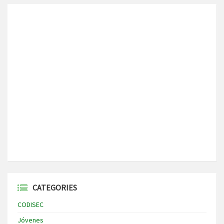
CATEGORIES
CODISEC
Jóvenes