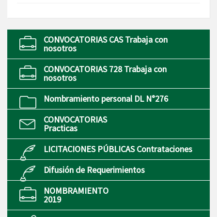
CONVOCATORIAS CAS Trabaja con
nosotros
CONVOCATORIAS 728 Trabaja con
nosotros
Nombramiento personal DL N°276
CONVOCATORIAS
Practicas
LICITACIONES PÚBLICAS Contrataciones
Difusión de Requerimientos
NOMBRAMIENTO
2019