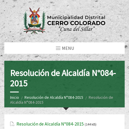
MENU
Resolución de Alcaldía N°084-
2015
Inicio
Resolución de Alcaldía N°084-2015
Resolución de
Alcaldía N°084-2015
Resolución de Alcaldía N°084-2015
(144 kB)