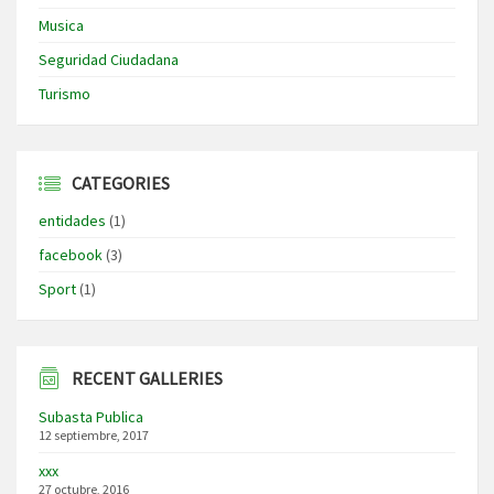
Musica
Seguridad Ciudadana
Turismo
CATEGORIES
entidades
(1)
facebook
(3)
Sport
(1)
RECENT GALLERIES
Subasta Publica
12 septiembre, 2017
xxx
27 octubre, 2016