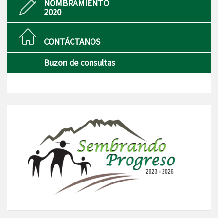
NOMBRAMIENTO
2020
CONTÁCTANOS
Buzon de consultas